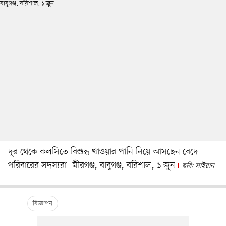
দূর থেকে কলসিতে বিশুদ্ধ খাওয়ার পানি নিয়ে আসছেন বেদে
পরিবারের সদস্যরা। মীরগঞ্জ, বাবুগঞ্জ, বরিশাল, ১ জুন
ছবি: সাইয়ান