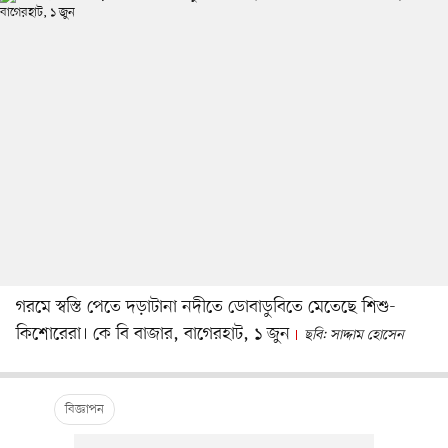
গরমে স্বস্তি পেতে দড়াটানা নদীতে ডোবাডুবিতে মেতেছে শিশু-
কিশোরেরা। কে বি বাজার, বাগেরহাট, ১ জুন
ছবি: সাদ্দাম হোসেন