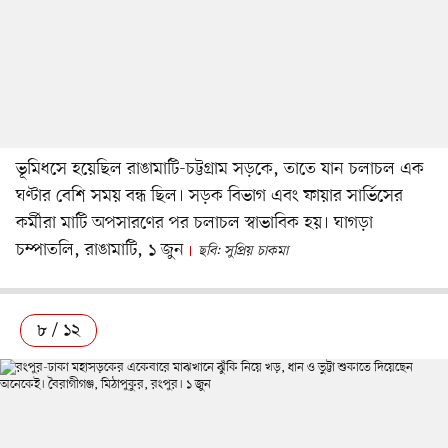
ভূমিধসে হয়েছিল রাঙামাটি-চট্টগ্রাম সড়কে, তাতে যান চলাচল এক
ঘণ্টার বেশি সময় বন্ধ ছিল। সড়ক বিভাগ এবং ফায়ার সার্ভিসের
কর্মীরা মাটি অপসারণের পর চলাচল স্বাভাবিক হয়। ঘাগড়া
চম্পাতলি, রাঙামাটি, ১ জুন
ছবি: সুপ্রিয় চাকমা
৮ / ১২