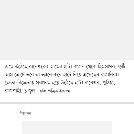
জমে উঠেছে বানেশ্বরের আমের হাট। বাগান থেকে হিমসাগর, গুটি
আম ক্রেটে ভরে তা ভ্যানে করে হাটে নিয়ে এসেছেন বাগানিরা।
ক্রেতা-বিক্রেতায় সরগরম হয়ে উঠেছে হাট। বানেশ্বর, পুঠিয়া,
রাজশাহী, ১ জুন
ছবি: শহীদুল ইসলাম