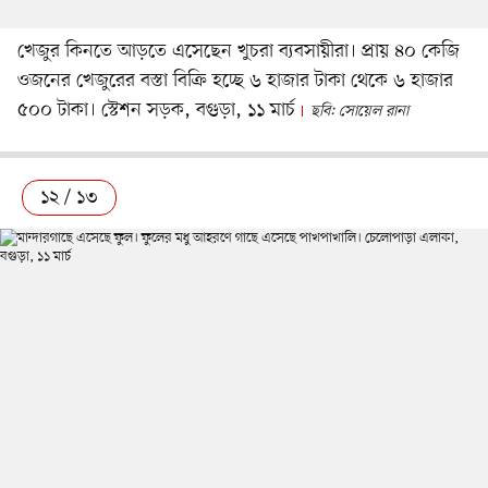
খেজুর কিনতে আড়তে এসেছেন খুচরা ব্যবসায়ীরা। প্রায় ৪০ কেজি
ওজনের খেজুরের বস্তা বিক্রি হচ্ছে ৬ হাজার টাকা থেকে ৬ হাজার
৫০০ টাকা। স্টেশন সড়ক, বগুড়া, ১১ মার্চ
ছবি: সোয়েল রানা
১২ / ১৩