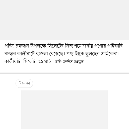
পবিত্র রমজান উপলক্ষে সিলেটের নিত্যপ্রয়োজনীয় পণ্যের পাইকারি
বাজার কালীঘাটে ব্যস্ততা বেড়েছে। পণ্য ট্রাকে তুলছেন শ্রমিকেরা।
কালীঘাট, সিলেট, ১১ মার্চ
ছবি: আনিস মাহমুদ