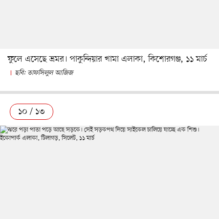
ফুলে এসেছে ভ্রমর। পাকুন্দিয়ার খামা এলাকা, কিশোরগঞ্জ, ১১ মার্চ
ছবি: তাফসিলুল আজিজ
১০ / ১৩