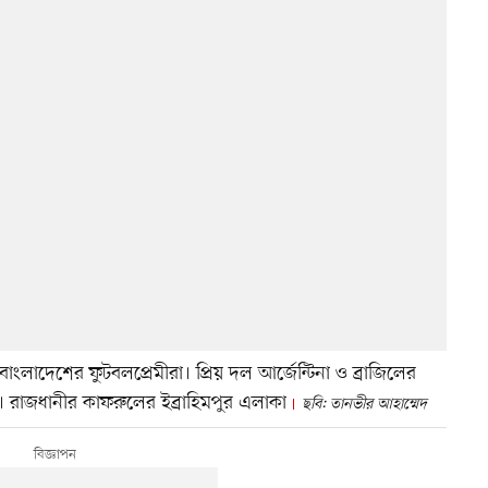
 বাংলাদেশের ফুটবলপ্রেমীরা। প্রিয় দল আর্জেন্টিনা ও ব্রাজিলের
ঁরা। রাজধানীর কাফরুলের ইব্রাহিমপুর এলাকা
ছবি: তানভীর আহাম্মেদ