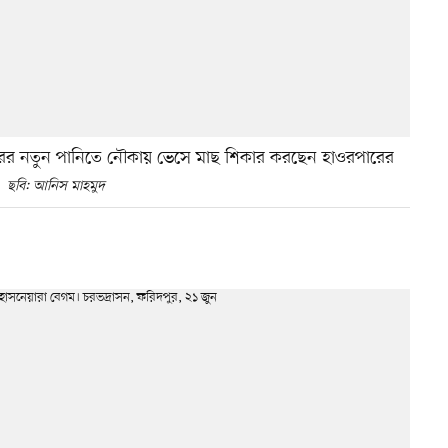
ওরের নতুন পানিতে নৌকায় ভেসে মাছ শিকার করছেন হাওরপারের
ছবি: আনিস মাহমুদ