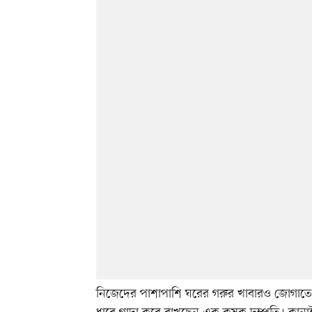
নিজেদের পাশাপাশি ঘরের গরুর খাবারও জোগাতে 