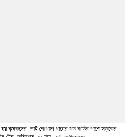
হয় কৃষকদের। তাই গোখাদ্য ধানের খড় বাড়ির পাশে সড়কের