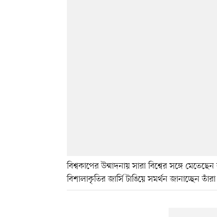
বিশ্বকাপের উন্মাদনায় সারা বিশ্বের সঙ্গে মেতেছেন
বিশালাকৃতির জার্সি টাঙিয়ে সমর্থন জানাচ্ছেন তা