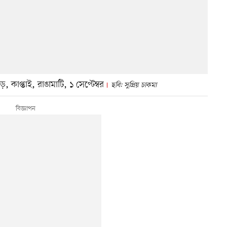
 কাপ্তাই, রাঙামাটি, ১ সেপ্টেম্বর
ছবি: সুপ্রিয় চাকমা