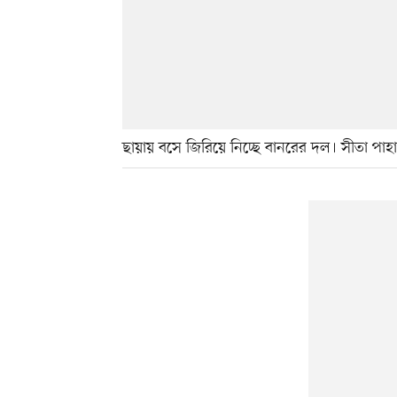
ছায়ায় বসে জিরিয়ে নিচ্ছে বানরের দল। সীতা পাহাড়,