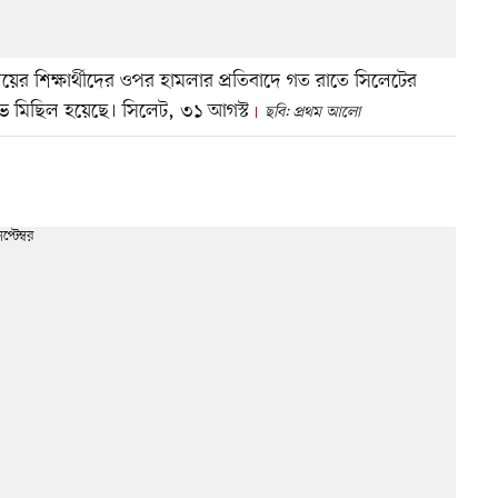
দ্যালয়ের শিক্ষার্থীদের ওপর হামলার প্রতিবাদে গত রাতে সিলেটের
ক্ষোভ মিছিল হয়েছে। সিলেট, ৩১ আগস্ট
ছবি: প্রথম আলো