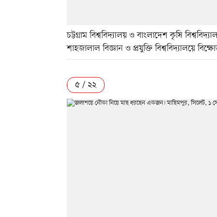
চট্টগ্রাম বিশ্ববিদ্যালয় ও বাংলাদেশ কৃষি বিশ্ববি
শাহজালাল বিজ্ঞান ও প্রযুক্তি বিশ্ববিদ্যালয়ে বি
৫ / ২২