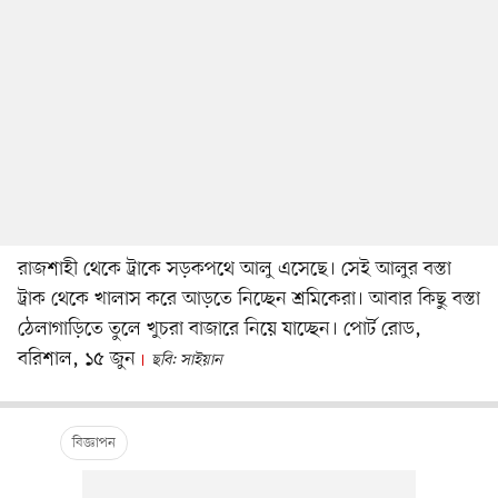
রাজশাহী থেকে ট্রাকে সড়কপথে আলু এসেছে। সেই আলুর বস্তা
ট্রাক থেকে খালাস করে আড়তে নিচ্ছেন শ্রমিকেরা। আবার কিছু বস্তা
ঠেলাগাড়িতে তুলে খুচরা বাজারে নিয়ে যাচ্ছেন। পোর্ট রোড,
বরিশাল, ১৫ জুন
ছবি: সাইয়ান