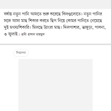
বর্ষায় নতুন পানি আসতে শুরু করেছে বিলগুলোতে। নতুন পানির
সঙ্গে আসা মাছ শিকার করতে ছিপ নিয়ে কোমর পানিতে নেমেছে
দুই মৎস্যশিকারি। মিলছে ট্যাংরা মাছ। দিলপাশার, ভাঙ্গুড়া, পাবনা,
৩ জুলাই
ছবি: হাসান মাহমুদ