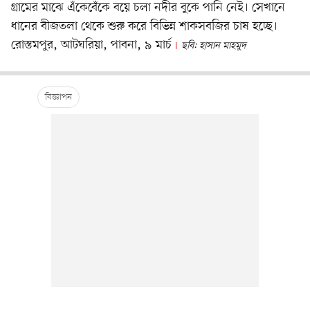
গ্রামের মাঝে এঁকেবেঁকে বয়ে চলা নদীর বুকে পানি নেই। সেখানে
ধানের বীজতলা থেকে শুরু করে বিভিন্ন শাকসবজির চাষ হচ্ছে।
রোস্তমপুর, আটঘরিয়া, পাবনা, ৯ মার্চ
ছবি: হাসান মাহমুদ