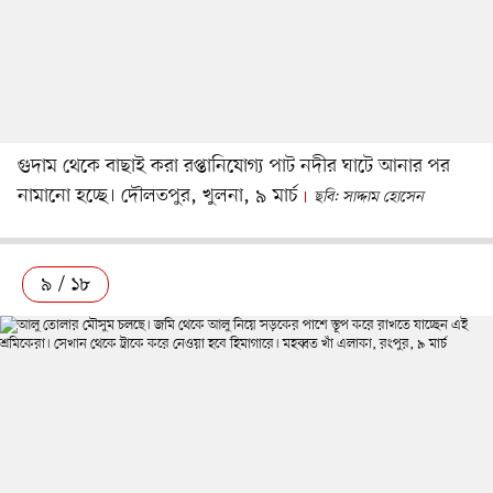
গুদাম থেকে বাছাই করা রপ্তানিযোগ্য পাট নদীর ঘাটে আনার পর
নামানো হচ্ছে। দৌলতপুর, খুলনা, ৯ মার্চ
ছবি: সাদ্দাম হোসেন
৯ / ১৮