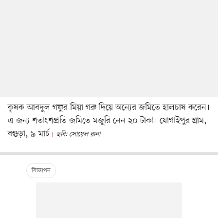
কৃষক আবদুল গফুর মিয়া গরু দিয়ে অন্যের জমিতে হালচাষ করেন।
এ জন্য শতাংশপ্রতি জমিতে মজুরি নেন ২০ টাকা। যোগাইপুর গ্রাম,
বগুড়া, ৯ মার্চ
ছবি: সোয়েল রানা