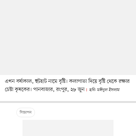
এখন বর্ষাকাল, হুটহাট নামে বৃষ্টি। কলাপাতা দিয়ে বৃষ্টি থেকে রক্ষার
চেষ্টা কৃষকের। পানবাজার, রংপুর, ২৮ জুন
ছবি: মঈনুল ইসলাম