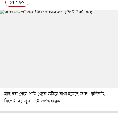
১৭ / ২৩
মাছ ধরা শেষে পানি থেকে উঠিয়ে রাখা হয়েছে জাল। কুশিঘাট,
সিলেট, ২৮ জুন
ছবি: আনিস মাহমুদ