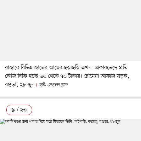
বাজারে বিভিন্ন জাতের আমের ছড়াছড়ি এখন। প্রকারভেদে প্রতি
কেজি বিক্রি হচ্ছে ৬০ থেকে ৭০ টাকায়। রোমেনা আফাজ সড়ক,
বগুড়া, ২৮ জুন
ছবি: সোয়েল রানা
৯ / ২৩