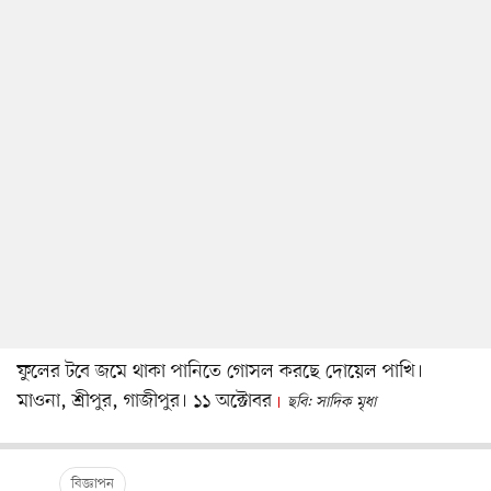
ফুলের টবে জমে থাকা পানিতে গোসল করছে দোয়েল পাখি।
মাওনা, শ্রীপুর, গাজীপুর। ১১ অক্টোবর
ছবি: সাদিক মৃধা