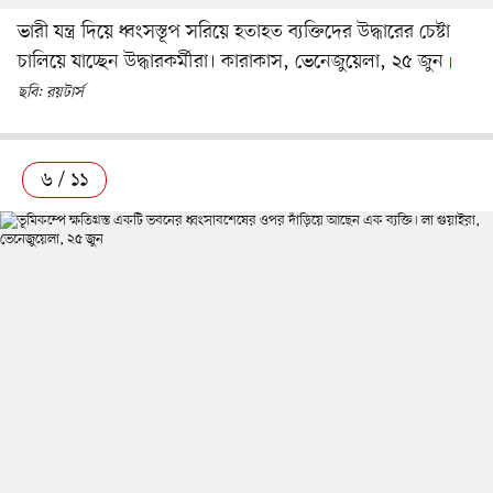
ভারী যন্ত্র দিয়ে ধ্বংসস্তূপ সরিয়ে হতাহত ব্যক্তিদের উদ্ধারের চেষ্টা
চালিয়ে যাচ্ছেন উদ্ধারকর্মীরা। কারাকাস, ভেনেজুয়েলা, ২৫ জুন
ছবি: রয়টার্স
৬ / ১১