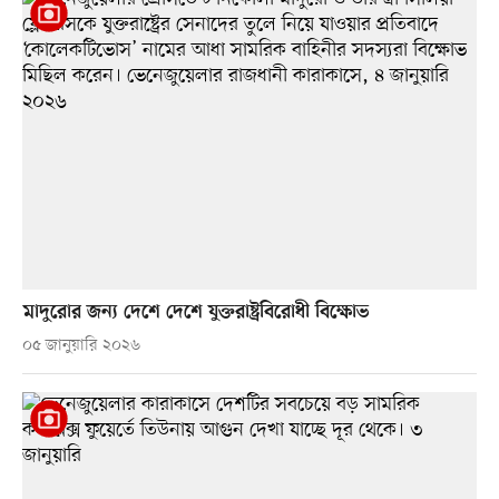
মাদুরোর জন্য দেশে দেশে যুক্তরাষ্ট্রবিরোধী বিক্ষোভ
০৫ জানুয়ারি ২০২৬