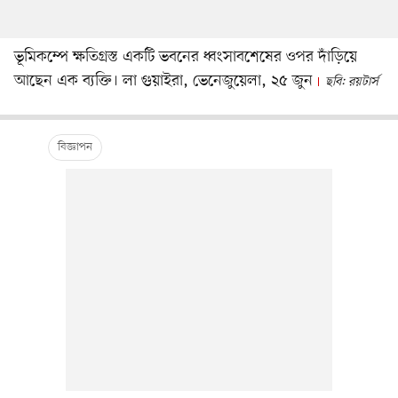
ভূমিকম্পে ক্ষতিগ্রস্ত একটি ভবনের ধ্বংসাবশেষের ওপর দাঁড়িয়ে
আছেন এক ব্যক্তি। লা গুয়াইরা, ভেনেজুয়েলা, ২৫ জুন
ছবি: রয়টার্স