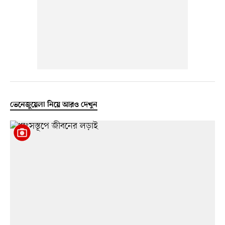
ভেনেজুয়েলা নিয়ে আরও দেখুন