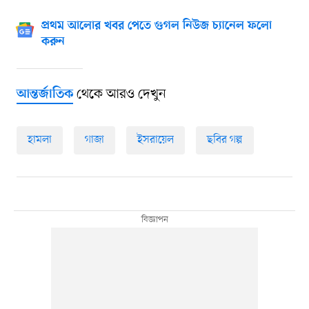
প্রথম আলোর খবর পেতে গুগল নিউজ চ্যানেল ফলো
করুন
থেকে আরও দেখুন
আন্তর্জাতিক
হামলা
গাজা
ইসরায়েল
ছবির গল্প