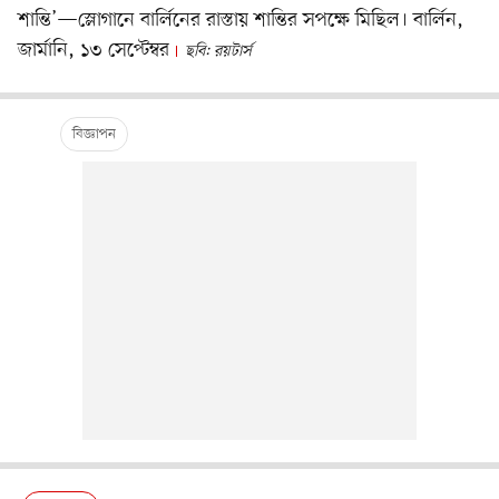
শান্তি’—স্লোগানে বার্লিনের রাস্তায় শান্তির সপক্ষে মিছিল। বার্লিন,
জার্মানি, ১৩ সেপ্টেম্বর
ছবি: রয়টার্স