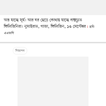
অস্ত যাচ্ছে সূর্য। আর ঘর ছেড়ে কোথায় যাচ্ছে বাস্তুচ্যুত
ফিলিস্তিনিরা। নুসাইরাত, গাজা, ফিলিস্তিন, ১৩ সেপ্টেম্বর
ছবি:
এএফপি