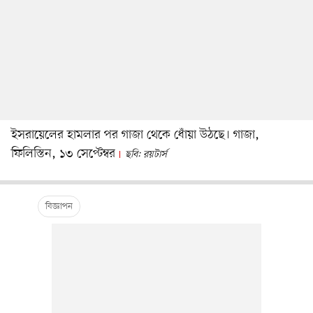
ইসরায়েলের হামলার পর গাজা থেকে ধোঁয়া উঠছে। গাজা,
ফিলিস্তিন, ১৩ সেপ্টেম্বর
ছবি: রয়টার্স