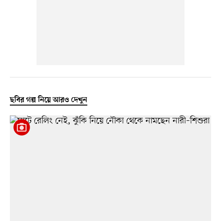
ছবির গল্প নিয়ে আরও দেখুন