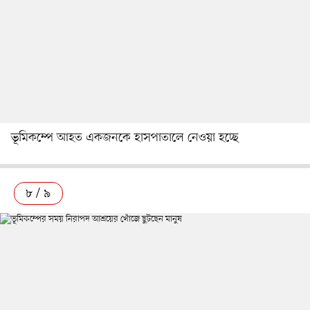
ভূমিকম্পে আহত একজনকে হাসপাতালে নেওয়া হচ্ছে
৮ / ৯