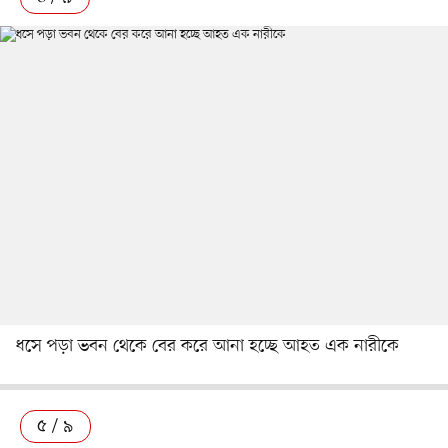
ধসে পড়া ভবন থেকে বের করে আনা হচ্ছে আহত এক নারীকে
৫ / ৯