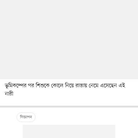
ভূমিকম্পের পর শিশুকে কোলে নিয়ে রাস্তায় নেমে এসেছেন এই
নারী