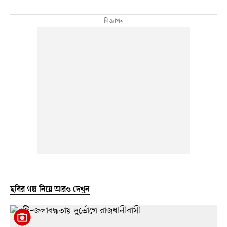
ছবির গল্প নিয়ে আরও দেখুন