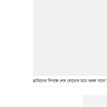
ব্রাজিলের বিপক্ষে শেষ ষোলোর ম্যাচ শুরুর আগে হ