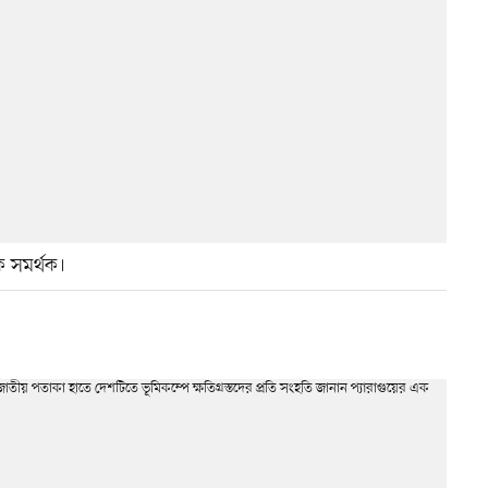
ক সমর্থক।