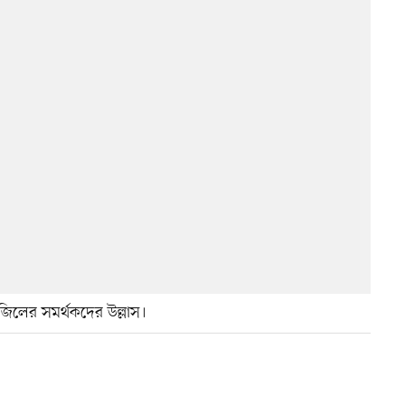
্রাজিলের সমর্থকদের উল্লাস।