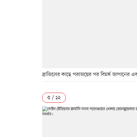
ব্রাজিলের কাছে পরাজয়ের পর বিমর্ষ জাপানের এ
৫ / ১২