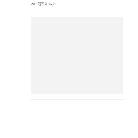
৩০ জুন ২০২৬