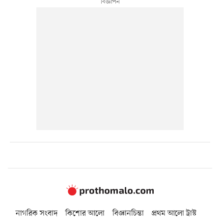
নাগরিক সংবাদ
কিশোর আলো
বিজ্ঞানচিন্তা
প্রথম আলো ট্রাস্ট