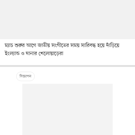
ম্যাচ শুরুর আগে জাতীয় সংগীতের সময় সারিবদ্ধ হয়ে দাঁড়িয়ে
ইংল্যান্ড ও ঘানার খেলোয়াড়েরা