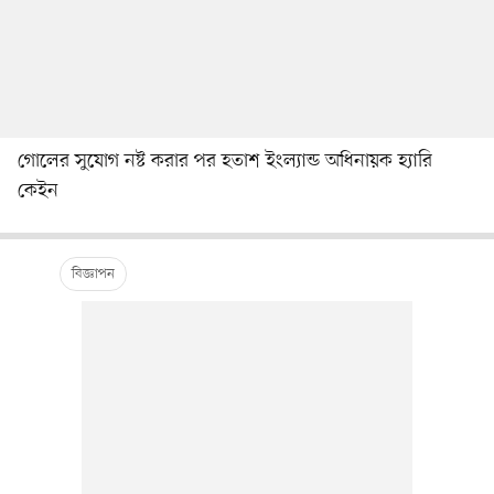
গোলের সুযোগ নষ্ট করার পর হতাশ ইংল্যান্ড অধিনায়ক হ্যারি
কেইন