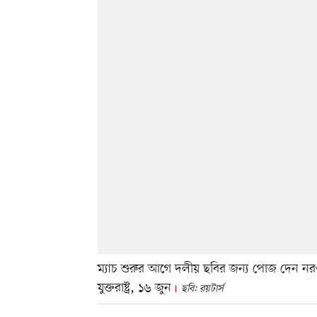
ম্যাচ শুরুর আগে দলীয় ছবির জন্য পোজ দেন নরওয়
যুক্তরাষ্ট্র, ১৬ জুন
ছবি: রয়টার্স