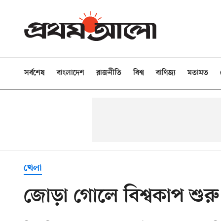
সর্বশেষ
বাংলাদেশ
রাজনীতি
বিশ্ব
বাণিজ্য
মতামত
খেলা
জোড়া গোলে বিশ্বকাপ শুরু 