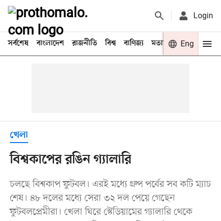
Login
সর্বশেষ
বাংলাদেশ
রাজনীতি
বিশ্ব
বাণিজ্য
মতামত
খেলা
Eng
বিনো
খেলা
বিশ্বকাপের রঙিন গ্যালারি
চলছে বিশ্বকাপ ফুটবল। এরই মধ্যে গ্রুপ পর্বের সব কটি ম্যাচ
শেষ। ৪৮ দলের মধ্যে সেরা ৩২ দল পেয়ে গেছেন
ফুটবলপ্রেমীরা। খেলা ঘিরে স্টেডিয়ামের গ্যালারি থেকে