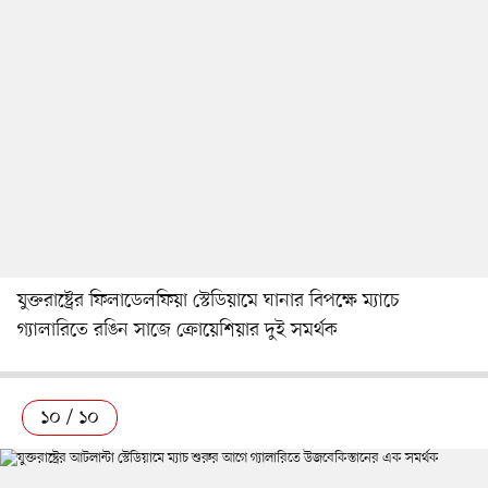
যুক্তরাষ্ট্রের ফিলাডেলফিয়া স্টেডিয়ামে ঘানার বিপক্ষে ম্যাচে
গ্যালারিতে রঙিন সাজে ক্রোয়েশিয়ার দুই সমর্থক
১০ / ১০