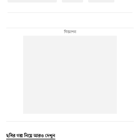
ছবির গল্প নিয়ে আরও দেখুন