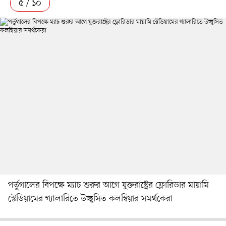
৫ / ১০
পর্তুগালের বিপক্ষে ম্যাচ শুরুর আগে যুক্তরাষ্ট্রের ফ্লোরিডার মায়ামি
স্টেডিয়ামের গ্যালারিতে উচ্ছ্বসিত কলম্বিয়ার সমর্থকেরা