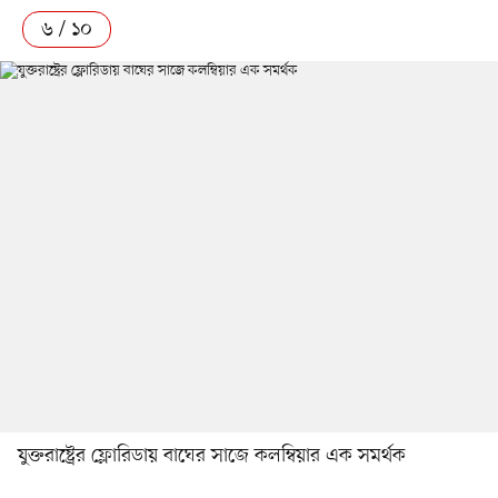
৬ / ১০
যুক্তরাষ্ট্রের ফ্লোরিডায় বাঘের সাজে কলম্বিয়ার এক সমর্থক