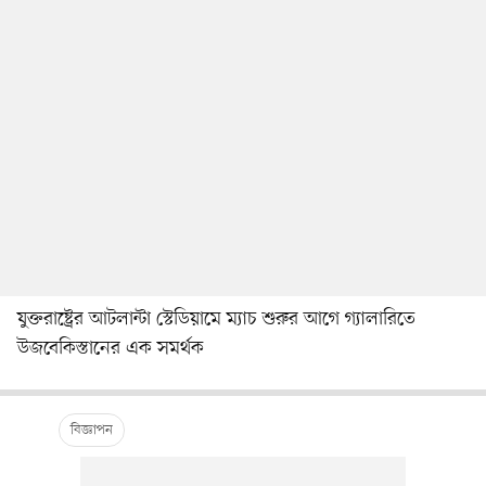
যুক্তরাষ্ট্রের আটলান্টা স্টেডিয়ামে ম্যাচ শুরুর আগে গ্যালারিতে
উজবেকিস্তানের এক সমর্থক