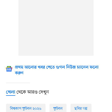
প্রথম আলোর খবর পেতে গুগল নিউজ চ্যানেল ফলো
করুন
থেকে আরও দেখুন
খেলা
বিশ্বকাপ ফুটবল ২০২৬
ফুটবল
ছবির গল্প