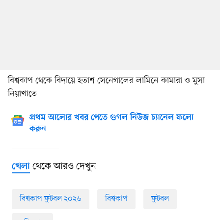
বিশ্বকাপ থেকে বিদায়ে হতাশ সেনেগালের লামিনে কামারা ও মুসা
নিয়াখাতে
প্রথম আলোর খবর পেতে গুগল নিউজ চ্যানেল ফলো
করুন
থেকে আরও দেখুন
খেলা
বিশ্বকাপ ফুটবল ২০২৬
বিশ্বকাপ
ফুটবল