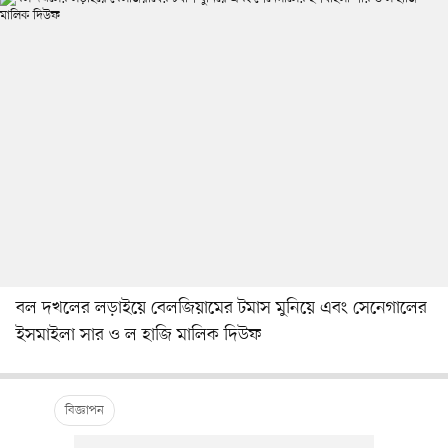
বল দখলের লড়াইয়ে বেলজিয়ামের টমাস মুনিয়ে এবং সেনেগালের
ইসমাইলা সার ও ল হাজি মালিক দিউফ