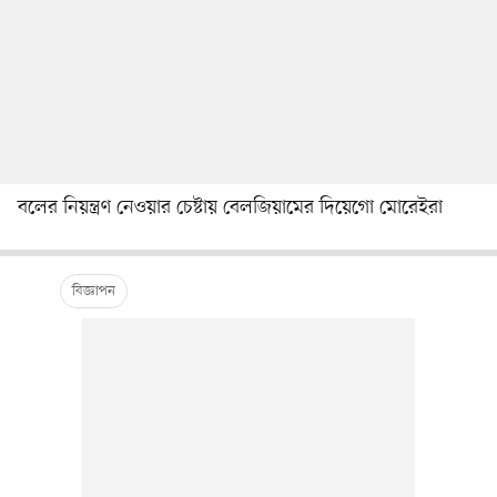
বলের নিয়ন্ত্রণ নেওয়ার চেষ্টায় বেলজিয়ামের দিয়েগো মোরেইরা