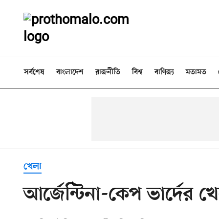
সর্বশেষ
বাংলাদেশ
রাজনীতি
বিশ্ব
বাণিজ্য
মতামত
খেলা
আর্জেন্টিনা-কেপ ভার্দের খে