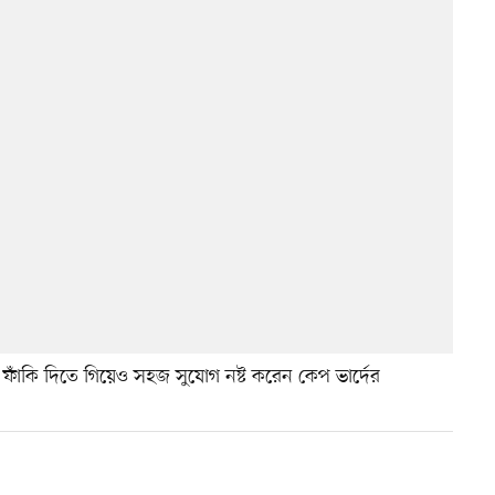
 ফাঁকি দিতে গিয়েও সহজ সুযোগ নষ্ট করেন কেপ ভার্দের