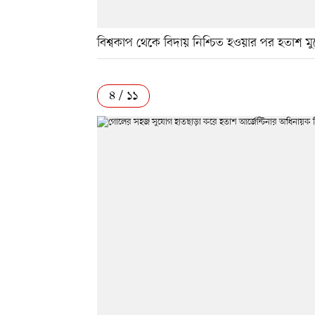
বিশ্বকাপ থেকে বিদায় নিশ্চিত হওয়ার পর হতাশ 
৪ / ১১