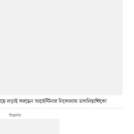
য়ে লড়াই করছেন আর্জেন্টিনার নিকোলাস তাগলিয়াফিকো