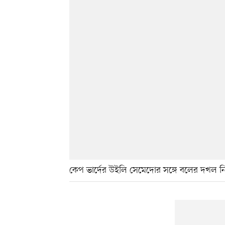
কেপ ভার্দের উইলি সেমেদোর সঙ্গে বলের দখল নি