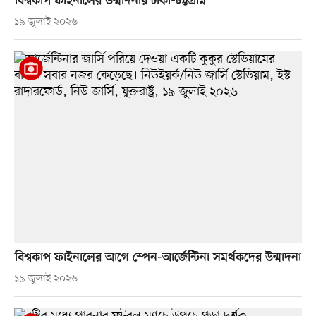
বিশ্বকাপ ফাইনালের উন্মাদনায় ঢাকা-চট্টগ্রাম
১৯ জুলাই ২০২৬
বিশ্বকাপ ফাইনালের আগে স্পেন-আর্জেন্টিনা সমর্থকদের উন্মাদনা
১৯ জুলাই ২০২৬