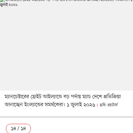
ম্যানচেস্টারের ফ্রেইট আইল্যান্ডে বড় পর্দায় ম্যাচ দেখে প্রতিক্রিয়া
জানাচ্ছেন ইংল্যান্ডের সমর্থকেরা। ১ জুলাই ২০২৬
ছবি: রয়টার্স
১৪ / ১৪