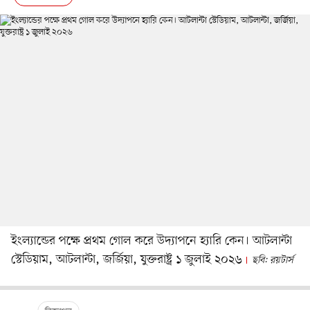
ইংল্যান্ডের পক্ষে প্রথম গোল করে উদ্যাপনে হ্যারি কেন। আটলান্টা
স্টেডিয়াম, আটলান্টা, জর্জিয়া, যুক্তরাষ্ট্র ১ জুলাই ২০২৬
ছবি: রয়টার্স