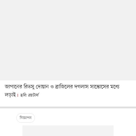
জাপানের রিতসু দোয়ান ও ব্রাজিলের দগলাস সান্তোসের মধ্যে
লড়াই
ছবি: রয়টার্স