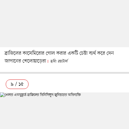
ব্রাজিলের কাসেমিরোর গোল করার একটি চেষ্টা ব্যর্থ করে দেন
জাপানের খেলোয়াড়েরা
ছবি: রয়টার্স
৯ / ১৫