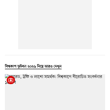
বিশ্বকাপ ফুটবল ২০২৬ নিয়ে আরও দেখুন