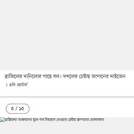
ব্রাজিলের দানিলোর পায়ে বল। দখলের চেষ্টায় জাপানের দাইজেন
ছবি: রয়টার্স
৫ / ১৫