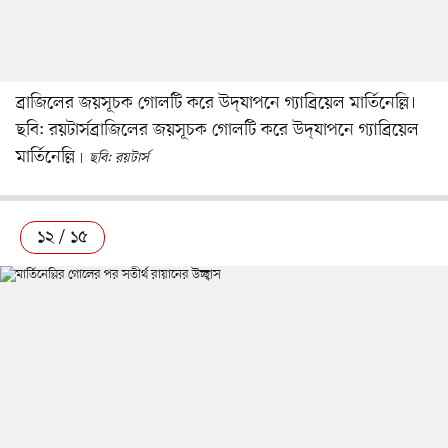
ব্রাজিলের জয়সূচক গোলটি করে উদ্‌যাপনে গ্যাব্রিয়েল মার্তিনেল্লি।
ছবি: রয়টার্সব্রাজিলের জয়সূচক গোলটি করে উদ্‌যাপনে গ্যাব্রিয়েল
মার্তিনেল্লি
ছবি: রয়টার্স
১২ / ১৫