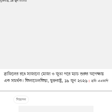
ব্রাজিলের রঙে সাজানো মোজা ও জুতা পরে ম্যাচ শুরুর অপেক্ষায়
এক সমর্থক। ফিলাডেলফিয়া, যুক্তরাষ্ট্র, ১৯ জুন ২০২৬
ছবি: এএফপি