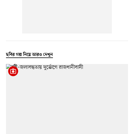
ছবির গল্প নিয়ে আরও দেখুন