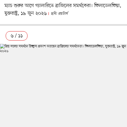
ম্যাচ শুরুর আগে গ্যালারিতে ব্রাজিলের সমর্থকেরা। ফিলাডেলফিয়া,
যুক্তরাষ্ট্র, ১৯ জুন ২০২৬
ছবি: রয়টার্স
৬ / ১১