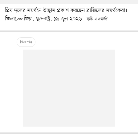
প্রিয় দলের সমর্থনে উচ্ছ্বাস প্রকাশ করছেন ব্রাজিলের সমর্থকেরা।
ফিলাডেলফিয়া, যুক্তরাষ্ট্র, ১৯ জুন ২০২৬
ছবি: এএফপি