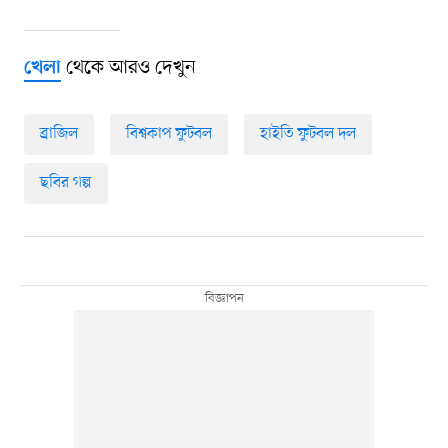
থেকে আরও দেখুন
খেলা
ব্রাজিল
বিশ্বকাপ ফুটবল
হাইতি ফুটবল দল
ছবির গল্প