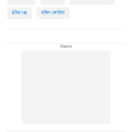
ছবির গল্প
দক্ষিণ কোরিয়া