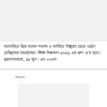
গ্যালারিতে প্রিয় দলের পতাকা ও জার্সিতে উচ্ছ্বাসে মেতে ওঠেন
মেক্সিকোর সমর্থকেরা। ফিফা বিশ্বকাপ ২০২৬-এর গ্রুপ ‘এ’র ম্যাচ।
গুয়াদালাহারা, ১৮ জুন
ছবি: এএফপি