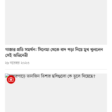
গাজার প্রতি সমর্থন: সিনেমা থেকে বাদ পড়া নিয়ে মুখ খুললেন
সেই অভিনেত্রী
২৮ নভেম্বর ২০২৩