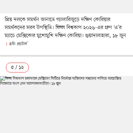
প্রিয় দলকে সমর্থন জানাতে গ্যালারিজুড়ে দক্ষিণ কোরিয়ার
সমর্থকদের সরব উপস্থিতি। ফিফা বিশ্বকাপ ২০২৬-এর গ্রুপ ‘এ’র
ম্যাচে মেক্সিকোর মুখোমুখি দক্ষিণ কোরিয়া। গুয়াদালাহারা, ১৮ জুন
ছবি: রয়টার্স
৫ / ১২