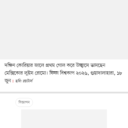
দক্ষিণ কোরিয়ার জালে প্রথম গোল করে উচ্ছ্বাসে ভাসছেন
মেক্সিকোর লুইস রোমো। ফিফা বিশ্বকাপ ২০২৬, গুয়াদালাহারা, ১৮
জুন
ছবি: রয়টার্স