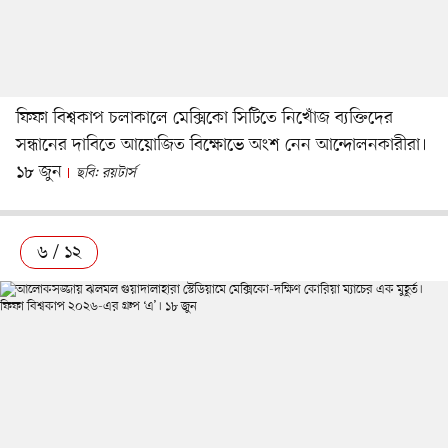
ফিফা বিশ্বকাপ চলাকালে মেক্সিকো সিটিতে নিখোঁজ ব্যক্তিদের
সন্ধানের দাবিতে আয়োজিত বিক্ষোভে অংশ নেন আন্দোলনকারীরা।
১৮ জুন
ছবি: রয়টার্স
৬ / ১২