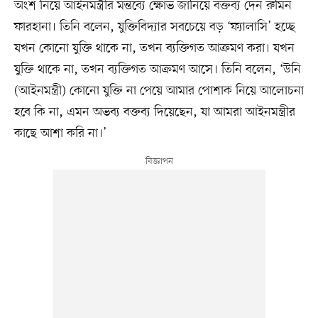
অংশ নিয়ে আইনমন্ত্রীর মন্তব্যে ক্ষোভ জানিয়ে বক্তব্য দেন রুমিন
ফারহানা। তিনি বলেন, যুক্তিবিদ্যার সবচেয়ে বড় ‘ফ্যালাসি’ হচ্ছে
যখন কোনো যুক্তি থাকে না, তখন ব্যক্তিগত আক্রমণ করা। যখন
যুক্তি থাকে না, তখন ব্যক্তিগত আক্রমণ আসে। তিনি বলেন, ‘উনি
(আইনমন্ত্রী) কোনো যুক্তি না পেয়ে আমার পোশাক নিয়ে আলোচনা
হবে কি না, এমন অভব্য বক্তব্য দিয়েছেন, যা আমরা আইনমন্ত্রীর
কাছে আশা করি না।’