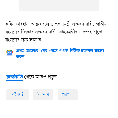
রুমিন ফারহানা আরও বলেন, প্রধানমন্ত্রী একজন নারী, জাতীয়
সংসদের স্পিকার একজন নারী। আইনমন্ত্রীর এ বক্তব্য পুরো
সংসদের জন্য লজ্জার।
প্রথম আলোর খবর পেতে গুগল নিউজ চ্যানেল ফলো
করুন
থেকে আরও পড়ুন
রাজনীতি
আইনমন্ত্রী
বিএনপি
পোশাক