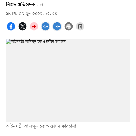
নিজস্ব প্রতিবেদক
ঢাকা
প্রকাশ: ৩০ জুন ২০২২, ১২: ২৪
আইনমন্ত্রী আনিসুল হক ও রুমিন ফারহানা