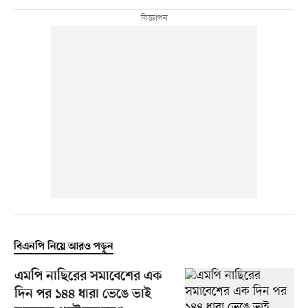
বিএনপি নিয়ে আরও পড়ুন
এমপি নাছিরের সমাবেশের এক
দিন পর ১৪৪ ধারা ভেঙে ভাই