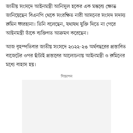
জাতীয় সংসদে আইনমন্ত্রী আনিসুল হকের এক মন্তব্যে ক্ষোভ
জানিয়েছেন বিএনপি থেকে সংরক্ষিত নারী আসনের সংসদ সদস্য
রুমিন ফারহানা। তিনি বলেছেন, যথাযথ যুক্তি দিতে না পেরে
আইনমন্ত্রী তাঁকে ব্যক্তিগত আক্রমণ করেছেন।
আজ বৃহস্পতিবার জাতীয় সংসদে ২০২২-২৩ অর্থবছরের প্রস্তাবিত
বাজেটের ওপর ছাঁটাই প্রস্তাবের আলোচনায় আইনমন্ত্রী ও রুমিনের
মধ্যে বাহাস হয়।