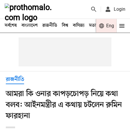
Login
সর্বশেষ
বাংলাদেশ
রাজনীতি
বিশ্ব
বাণিজ্য
মতামত
খেলা
Eng
বিনো
রাজনীতি
আমরা কি ওনার কাপড়চোপড় নিয়ে কথা
বলব: আইনমন্ত্রীর এ কথায় চটলেন রুমিন
ফারহানা