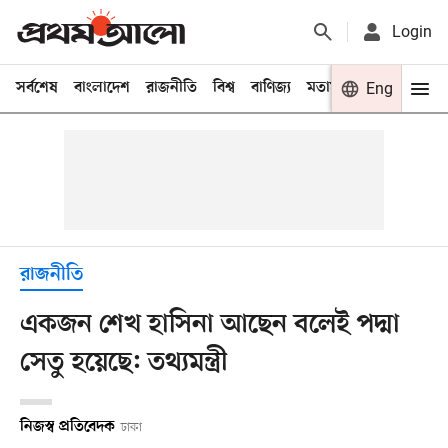
Login
সর্বশেষ
বাংলাদেশ
রাজনীতি
বিশ্ব
বাণিজ্য
মতামত
খেলা
Eng
বিনো
রাজনীতি
একজন শেখ হাসিনা আছেন বলেই পদ্মা
সেতু হয়েছে: তথ্যমন্ত্রী
নিজস্ব প্রতিবেদক
ঢাকা