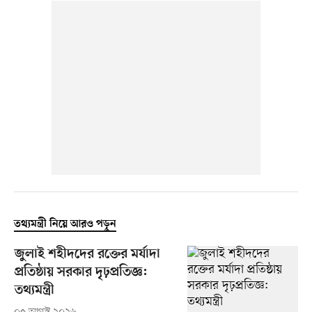
তথ্যমন্ত্রী নিয়ে আরও পড়ুন
জুলাই শহীদদের রক্তের মর্যাদা
প্রতিষ্ঠায় সরকার দৃঢ়প্রতিজ্ঞ:
তথ্যমন্ত্রী