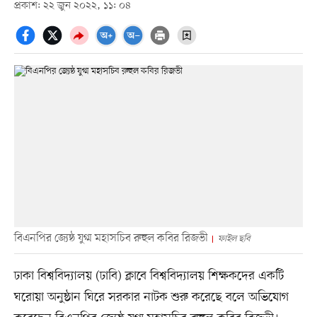
প্রকাশ: ২২ জুন ২০২২, ১১: ০৪
বিএনপির জ্যেষ্ঠ যুগ্ম মহাসচিব রুহুল কবির রিজভী
ফাইল ছবি
ঢাকা বিশ্ববিদ্যালয় (ঢাবি) ক্লাবে বিশ্ববিদ্যালয় শিক্ষকদের একটি
ঘরোয়া অনুষ্ঠান ঘিরে সরকার নাটক শুরু করেছে বলে অভিযোগ