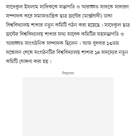
সাদেকুল ইসলাম সাদিককে সভাপতি ও আরাফাত সাদকে সাধারণ
সম্পাদক করে সমাজতান্ত্রিক ছাত্র ফ্রন্টের (মার্ক্সবাদী) ঢাকা
বিশ্ববিদ্যালয় শাখার নতুন কমিটি গঠন করা হয়েছে৷ সাদেকুল ছাত্র
ফ্রন্টের বিশ্ববিদ্যালয় শাখার সদ্য সাবেক কমিটির সহসভাপতি ও
আরাফাত সাংগঠনিক সম্পাদক ছিলেন৷ আজ বুধবার ১৩তম
সম্মেলন শেষে সংগঠনটির বিশ্ববিদ্যালয় শাখার ১৪ সদস্যের নতুন
কমিটি ঘোষণা করা হয়৷