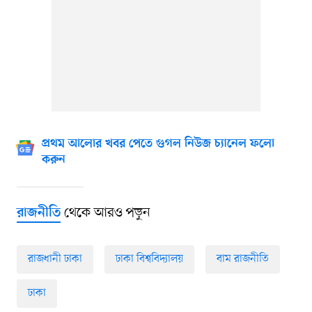
প্রথম আলোর খবর পেতে গুগল নিউজ চ্যানেল ফলো
করুন
থেকে আরও পড়ুন
রাজনীতি
রাজধানী ঢাকা
ঢাকা বিশ্ববিদ্যালয়
বাম রাজনীতি
ঢাকা