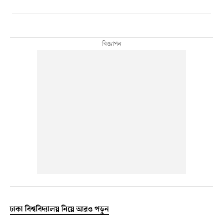
ঢাকা বিশ্ববিদ্যালয় নিয়ে আরও পড়ুন