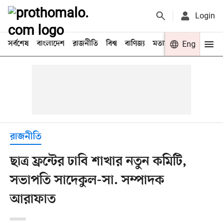
Login
সর্বশেষ
বাংলাদেশ
রাজনীতি
বিশ্ব
বাণিজ্য
মতামত
খেলা
Eng
বিনো
রাজনীতি
ছাত্র ফ্রন্টের ঢাবি শাখার নতুন কমিটি,
সভাপতি সাদেকুল-সা. সম্পাদক
আরাফাত