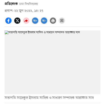
প্রতিবেদক
ঢাকা বিশ্ববিদ্যালয়
প্রকাশ: ২২ জুন ২০২২, ১৪: ২৭
সভাপতি সাদেকুল ইসলাম সাদিক ও সাধারণ সম্পাদক আরাফাত সাদ