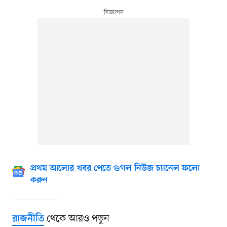
প্রথম আলোর খবর পেতে গুগল নিউজ চ্যানেল ফলো
করুন
থেকে আরও পড়ুন
রাজনীতি