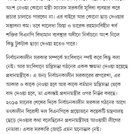
অংশ নেওয়া কোনো মন্ত্রী-সাংসদ সরকারি সুবিধা ব্যবহার করে
প্রচার চালাতে পারবেন না। এর বাইরে আর কোনো ছাড় দেওয়ার
সম্ভাবনা কম। তবে খালেদা জিয়া ও তারেক রহমানবিহীন খর্ব
শক্তির বিএনপি বিদ্যমান ব্যবস্থার অধীনে নির্বাচনে অংশ নিলে
কিছু টুকটাক ছাড়া দেওয়া হতেও পারে।
নির্বাচনকালীন সরকার সম্পর্কে সংবিধানে স্পষ্ট করে কিছু বলা
নেই। আর সংবিধানে মন্ত্রিসভা গঠনের একক ক্ষমতা দেওয়া হয়েছে
প্রধানমন্ত্রীকে। এ জন্য নির্বাচনকালীন সরকারের রূপরেখা, এর
আকার ও কাকে নেওয়া হবে আর কাকে বর্তমান মন্ত্রিসভা থেকে
বাদ দেওয়া হবে, তা একান্তই প্রধানমন্ত্রীর ওপর নির্ভর করছে।
২০১৩ সালের শেষের দিকে নির্বাচনকালীন সরকার গঠনের আগে
তৎকালীন বিরোধী দল বিএনপিকে প্রয়োজনে কয়েকটি মন্ত্রণালয়
ছেড়ে দেওয়ার কথা বলেছিলেন প্রধানমন্ত্রীসহ আওয়ামী লীগের
নেতারা। এবার সরকারি জোটে এমন মনোভাব নেই।