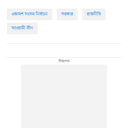
একাদশ সংসদ নির্বাচন
সরকার
রাজনীতি
আওয়ামী লীগ