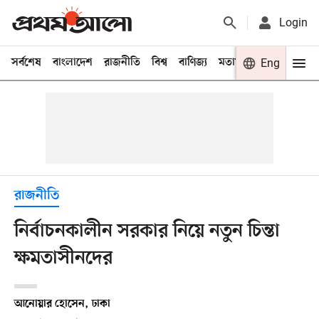
Login
সর্বশেষ
বাংলাদেশ
রাজনীতি
বিশ্ব
বাণিজ্য
মতামত
খেলা
Eng
বিনো
রাজনীতি
নির্বাচনকালীন সরকার নিয়ে নতুন চিন্তা
ক্ষমতাসীনদের
আনোয়ার হোসেন, ঢাকা