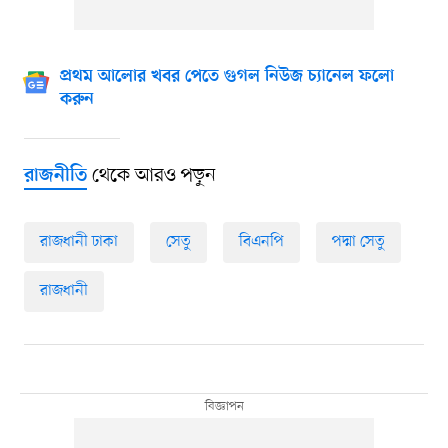
প্রথম আলোর খবর পেতে গুগল নিউজ চ্যানেল ফলো
করুন
থেকে আরও পড়ুন
রাজনীতি
রাজধানী ঢাকা
সেতু
বিএনপি
পদ্মা সেতু
রাজধানী