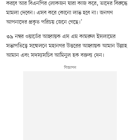
করবে আর বিএনপির লোকজন যারা কাজ করে, তাদের বিরুদ্ধে
মামলা দেবেন। এসব করে কোনো লাভ হবে না। জনগণ
আপনাদের প্রকৃত পরিচয় জেনে গেছে।’
৩৯ নম্বর ওয়ার্ডের আহ্বায়ক এস এম কামরুল ইসলামের
সভাপতিত্বে সম্মেলনে মহানগর উত্তরের আহ্বায়ক আমান উল্লাহ
আমান এবং সদস্যসচিব আমিনুল হক বক্তব্য দেন।