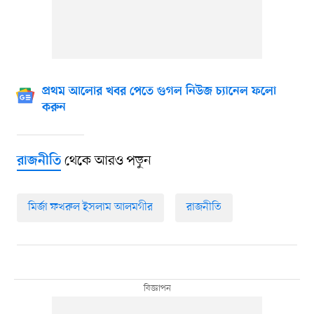
প্রথম আলোর খবর পেতে গুগল নিউজ চ্যানেল ফলো
করুন
থেকে আরও পড়ুন
রাজনীতি
মির্জা ফখরুল ইসলাম আলমগীর
রাজনীতি