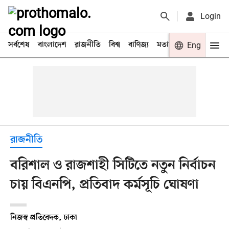
Login
সর্বশেষ
বাংলাদেশ
রাজনীতি
বিশ্ব
বাণিজ্য
মতামত
খেলা
Eng
বিনো
রাজনীতি
বরিশাল ও রাজশাহী সিটিতে নতুন নির্বাচন
চায় বিএনপি, প্রতিবাদ কর্মসূচি ঘোষণা
নিজস্ব প্রতিবেদক, ঢাকা