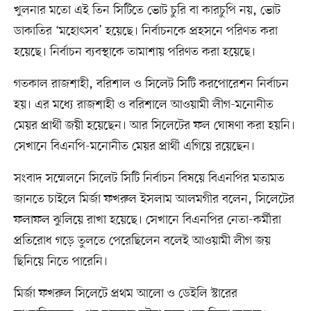
খুলনার মতো এই তিন সিটিতে ভোট চুরি বা কারচুপি নয়, ভোট
ডাকাতির ‘মহোৎসব’ হয়েছে। নির্বাচনকে প্রহসনে পরিণত করা
হয়েছে। নির্বাচন ব্যবস্থাকে তামাশায় পরিণত করা হয়েছে।
গতকাল রাজশাহী, বরিশাল ও সিলেট সিটি করপোরেশন নির্বাচন
হয়। এর মধ্যে রাজশাহী ও বরিশালে আওয়ামী লীগ-মনোনীত
মেয়র প্রার্থী জয়ী হয়েছেন। আর সিলেটের ফল ঘোষণা করা হয়নি।
সেখানে বিএনপি-মনোনীত মেয়র প্রার্থী এগিয়ে রয়েছেন।
সংবাদ সম্মেলনে সিলেট সিটি নির্বাচন বিষয়ে বিএনপির মতামত
জানতে চাইলে মির্জা ফখরুল ইসলাম আলমগীর বলেন, সিলেটের
ফলাফল ঝুলিয়ে রাখা হয়েছে। সেখানে বিএনপির নেতা-কর্মীরা
প্রতিরোধ গড়ে তুলতে পেরেছিলেন বলেই আওয়ামী লীগ জয়
ছিনিয়ে নিতে পারেনি।
মির্জা ফখরুল সিলেটে প্রথম আলো ও ডেইলি স্টারের