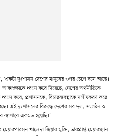
, ‘একটা দুঃশাসন দেশের মানুষের ওপর চেপে বসে আছে।
শা-আকাঙ্ক্ষাকে ধ্বংস করে দিয়েছে, দেশের অর্থনীতিকে
কে ধ্বংস করে, প্রশাসনকে, বিচারব্যবস্থাকে দলীয়করণ করে
 করেছে। এই দুঃশাসনের বিরুদ্ধে দেশের সব দল, সংগঠন ও
রার ব্যাপারে একমত হয়েছি।’
য়ারপারসন খালেদা জিয়ার মুক্তি, ভারপ্রাপ্ত চেয়ারম্যান