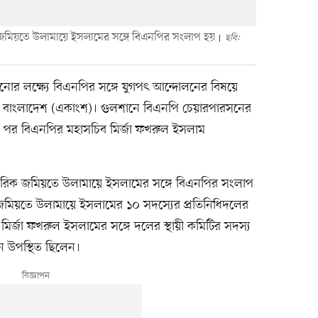
জমিয়তে উলামায়ে ইসলামের সঙ্গে বিএনপির সংলাপ হয়
ছবি:
টানোর লক্ষ্যে বিএনপির সঙ্গে যুগপৎ আন্দোলনের বিষয়ে
বাংলাদেশ (একাংশ)। গুলশানে বিএনপি চেয়ারপারসনের
র পর বিএনপির মহাসচিব মির্জা ফখরুল ইসলাম
শরিক জমিয়তে উলামায়ে ইসলামের সঙ্গে বিএনপির সংলাপ
 জমিয়তে উলামায়ে ইসলামের ১০ সদস্যের প্রতিনিধিদলের
ির্জা ফখরুল ইসলামের সঙ্গে দলের স্থায়ী কমিটির সদস্য
 উপস্থিত ছিলেন।