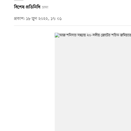
বিশেষ প্রতিনিধি
ঢাকা
প্রকাশ: ১৮ জুন ২০২২, ১৭: ০১