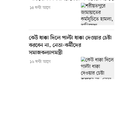
১৫ ঘণ্টা আগে
কেউ ধাক্কা দিলে পাল্টা ধাক্কা দেওয়ার চেষ্টা
করবেন না, নেতা-কর্মীদের
সমাজকল্যাণমন্ত্রী
১৬ ঘণ্টা আগে