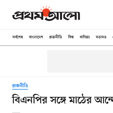
সর্বশেষ
বাংলাদেশ
রাজনীতি
বিশ্ব
বাণিজ্য
মতামত
রাজনীতি
বিএনপির সঙ্গে মাঠের আ