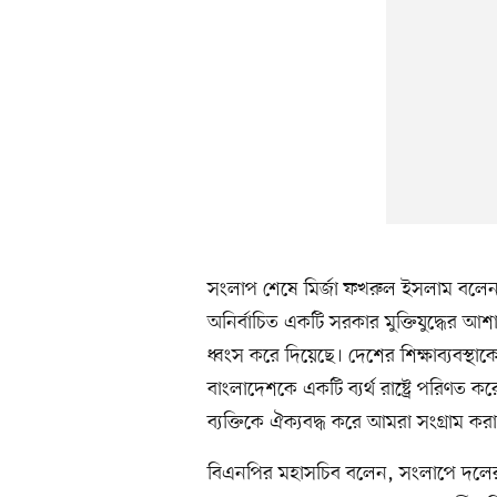
সংলাপ শেষে মির্জা ফখরুল ইসলাম বলেন
অনির্বাচিত একটি সরকার মুক্তিযুদ্ধের আ
ধ্বংস করে দিয়েছে। দেশের শিক্ষাব্যবস্থা
বাংলাদেশকে একটি ব্যর্থ রাষ্ট্রে পরিণত
ব্যক্তিকে ঐক্যবদ্ধ করে আমরা সংগ্রাম ক
বিএনপির মহাসচিব বলেন, সংলাপে দলের চে