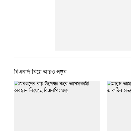
বিএনপি নিয়ে আরও পড়ুন