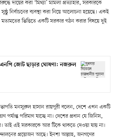
দ্ধে দায়ের করা ‘মিথ্যা’ মামলা প্রত্যাহার, সরকারকে
 সুষ্ঠু নির্বাচনের ব্যবস্থা করা নিয়ে আলোচনা হয়েছে। একই
 মতামতের ভিত্তিতে একটি সরকার গঠন করার বিষয়ে দুই
 এসে বিএনপি জোট ছাড়ার ঘোষণা: নজরুল
াপতি মনসুরুল হাসান রায়পুরী বলেন, দেশে এখন একটি
রাণ পর্যাপ্ত পরিমাণ যাচ্ছে না। দেশের প্রধান যে জিনিস,
কার। তাই এই সরকারকে আর টিকে থাকতে দেওয়া যায় না।
্দোলনের প্রয়োজন আছে। ইনশা আল্লাহ, জনগণের