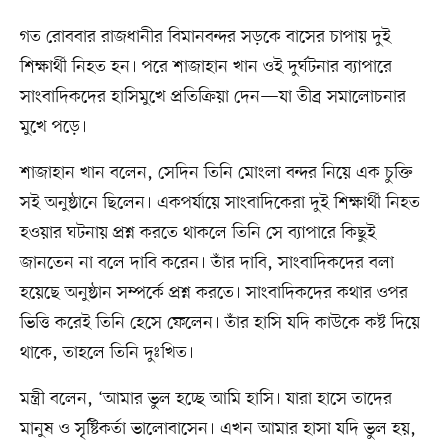
গত রোববার রাজধানীর বিমানবন্দর সড়কে বাসের চাপায় দুই
শিক্ষার্থী নিহত হন। পরে শাজাহান খান ওই দুর্ঘটনার ব্যাপারে
সাংবাদিকদের হাসিমুখে প্রতিক্রিয়া দেন—যা তীব্র সমালোচনার
মুখে পড়ে।
শাজাহান খান বলেন, সেদিন তিনি মোংলা বন্দর নিয়ে এক চুক্তি
সই অনুষ্ঠানে ছিলেন। একপর্যায়ে সাংবাদিকেরা দুই শিক্ষার্থী নিহত
হওয়ার ঘটনায় প্রশ্ন করতে থাকলে তিনি সে ব্যাপারে কিছুই
জানতেন না বলে দাবি করেন। তাঁর দাবি, সাংবাদিকদের বলা
হয়েছে অনুষ্ঠান সম্পর্কে প্রশ্ন করতে। সাংবাদিকদের কথার ওপর
ভিত্তি করেই তিনি হেসে ফেলেন। তাঁর হাসি যদি কাউকে কষ্ট দিয়ে
থাকে, তাহলে তিনি দুঃখিত।
মন্ত্রী বলেন, ‘আমার ভুল হচ্ছে আমি হাসি। যারা হাসে তাদের
মানুষ ও সৃষ্টিকর্তা ভালোবাসেন। এখন আমার হাসা যদি ভুল হয়,