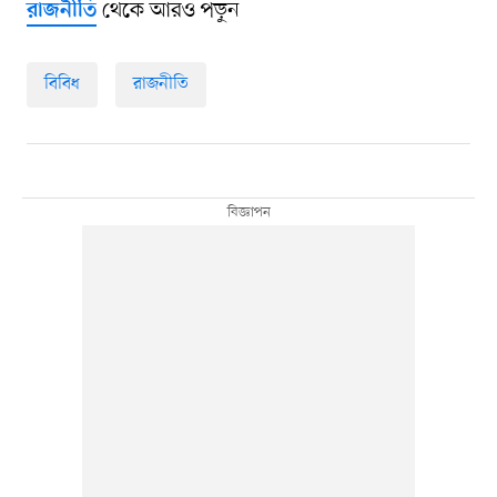
থেকে আরও পড়ুন
রাজনীতি
বিবিধ
রাজনীতি