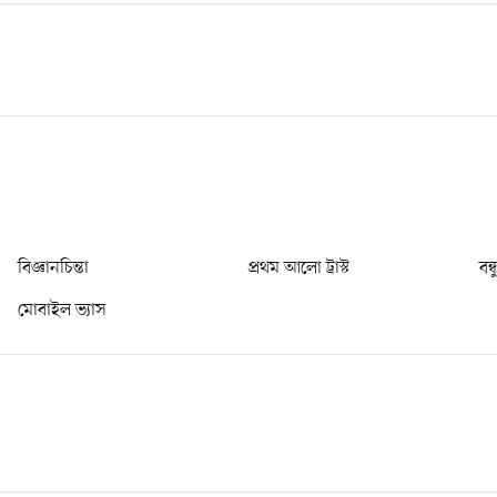
বিজ্ঞানচিন্তা
প্রথম আলো ট্রাস্ট
বন্
মোবাইল ভ্যাস