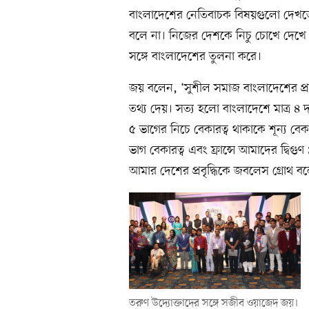
বাংলাদেশের নেতিবাচক বিষয়গুলো দেখত
বলে না। নিজের দেশকে নিচু চোখে দেখে
সঙ্গে বাংলাদেশের তুলনা করে।
জয় বলেন, ‘সুশীল সমাজ বাংলাদেশের প্রব
তথ্য দেয়। সত্য হলো বাংলাদেশে মাত্র ৪ 
৫ ভাগের নিচে বেকারত্ব থাকাকে শূন্য বেক
ভাগ বেকারত্ব এবং ফ্রান্সে আমাদের দ্ব
আমার দেশের প্রবৃদ্ধিকে জবলেস গ্রোথ
তরুণ উদ্যোক্তাদের সঙ্গে সজীব ওয়াজেদ জয়।