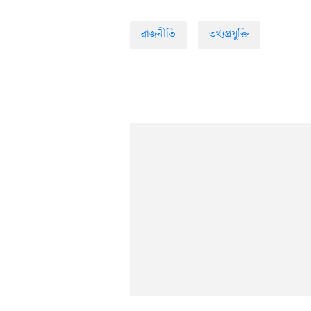
রাজনীতি
তথ্যপ্রযুক্তি