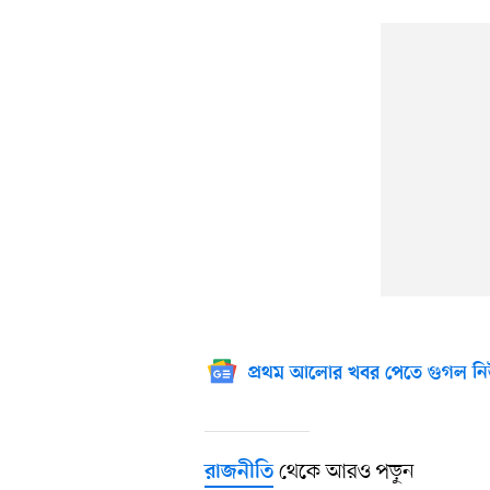
প্রথম আলোর খবর পেতে গুগল নি
থেকে আরও পড়ুন
রাজনীতি