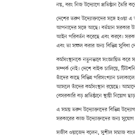
নয়, বরং নিজ উদ্যোগে প্রতিষ্ঠান তৈরি কর
দেশের তরুণ উদ্যোক্তাদের সঙ্গে হওয়
আপনাদের সঙ্গে আছে। বর্তমান সরকার উদ
আইন পরিবর্তন করেছে এবং করবে। সরকার
এবং তা সফল করার জন্য বিভিন্ন সুবিধা 
কর্মসংস্থানকে নতুনভাবে সংজ্ঞায়িত কর
সম্পর্ক নেই। দেশে বাইক চালিয়ে, টিউশ
তাঁদের কাছে বিভিন্ন পরিসংখ্যান চলাকাল
আসলে তাঁদের কর্মসংস্থান রয়েছে। আমাদে
বেসরকারি বড় প্রতিষ্ঠানে স্থায়ী নিয়োগ ছা
এ সময় তরুণ উদ্যোক্তাদের বিভিন্ন উদ
সরকারের কাজ উদ্যোক্তাদের জন্য সুযোগ
সজীব ওয়াজেদ বলেন, সুশীল সমাজ বাংল