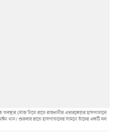
 অবস্থার খোঁজ নিতে রাতে রাজধানীর এভারকেয়ার হাসপাতালে
মঈন খান। শুক্রবার রাতে হাসপাতালের সামনে তাঁদের একটি দল