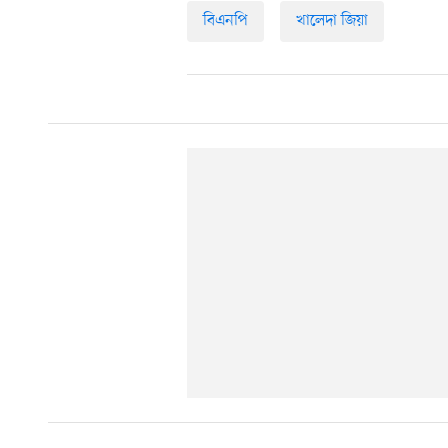
বিএনপি
খালেদা জিয়া