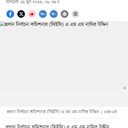
আপডেট: ১৫ জুন ২০২৫, ০৯: ৪৮
প্রধান নির্বাচন কমিশনার (সিইসি) এ এম এম নাসির উদ্দিন
ফাইল ছবি
প্রধান নির্বাচন কমিশনার (সিইসি) এ এম এম নাসির উদ্দীন