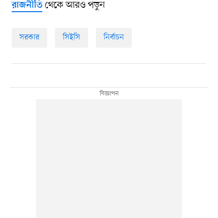
থেকে আরও পড়ুন
রাজনীতি
সরকার
সিইসি
নির্বাচন