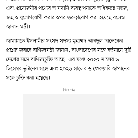
এবং প্রয়োজনীয় পণ্যের আমদানি ব্যবস্থাপনাকে অধিকতর সহজ,
স্বচ্ছ ও যুগোপযোগী করার ওপর গুরুত্বারোপ করা হয়েছে বলেও
জানান মন্ত্রী।
জামায়াতে ইসলামীর সংসদ সদস্য মুহাম্মদ আবদুল খালেকের
প্রশ্নের জবাবে বাণিজ্যমন্ত্রী জানান, বাংলাদেশের সঙ্গে বর্তমানে দুটি
দেশের সঙ্গে বাণিজ্যচুক্তি আছে। এর মধ্যে ২০২০ সালের ৬
ডিসেম্বর ভুটানের সঙ্গে এবং ২০২৬ সালের ৬ ফেব্রুয়ারি জাপানের
সঙ্গে চুক্তি করা হয়েছে।