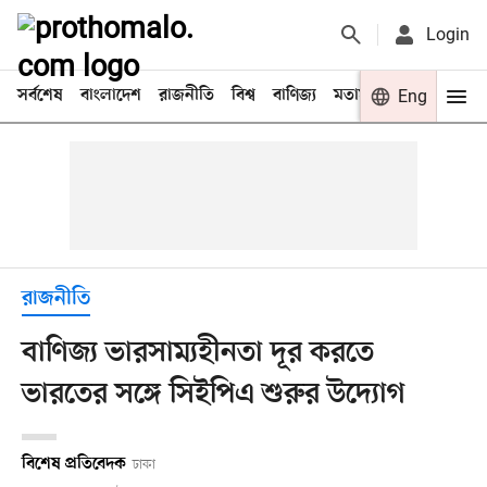
Login
সর্বশেষ
বাংলাদেশ
রাজনীতি
বিশ্ব
বাণিজ্য
মতামত
খেলা
Eng
বিনো
রাজনীতি
বাণিজ্য ভারসাম্যহীনতা দূর করতে
ভারতের সঙ্গে সিইপিএ শুরুর উদ্যোগ
বিশেষ প্রতিবেদক
ঢাকা