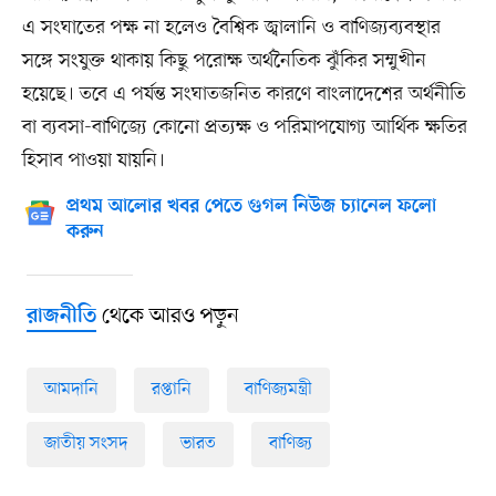
এ সংঘাতের পক্ষ না হলেও বৈশ্বিক জ্বালানি ও বাণিজ্যব্যবস্থার
সঙ্গে সংযুক্ত থাকায় কিছু পরোক্ষ অর্থনৈতিক ঝুঁকির সম্মুখীন
হয়েছে। তবে এ পর্যন্ত সংঘাতজনিত কারণে বাংলাদেশের অর্থনীতি
বা ব্যবসা-বাণিজ্যে কোনো প্রত্যক্ষ ও পরিমাপযোগ্য আর্থিক ক্ষতির
হিসাব পাওয়া যায়নি।
প্রথম আলোর খবর পেতে গুগল নিউজ চ্যানেল ফলো
করুন
থেকে আরও পড়ুন
রাজনীতি
আমদানি
রপ্তানি
বাণিজ্যমন্ত্রী
জাতীয় সংসদ
ভারত
বাণিজ্য