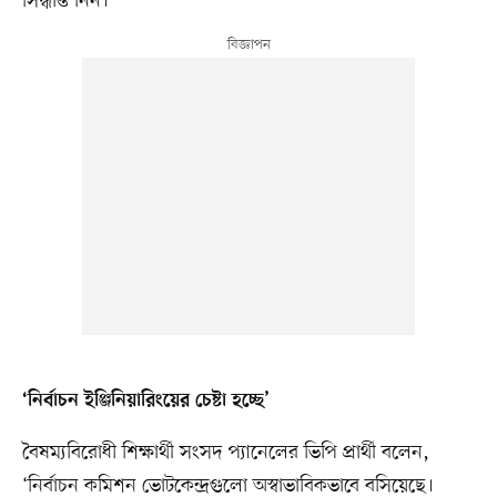
সিদ্ধান্ত নিন।’
‘নির্বাচন ইঞ্জিনিয়ারিংয়ের চেষ্টা হচ্ছে’
বৈষম্যবিরোধী শিক্ষার্থী সংসদ প্যানেলের ভিপি প্রার্থী বলেন,
‘নির্বাচন কমিশন ভোটকেন্দ্রগুলো অস্বাভাবিকভাবে বসিয়েছে।