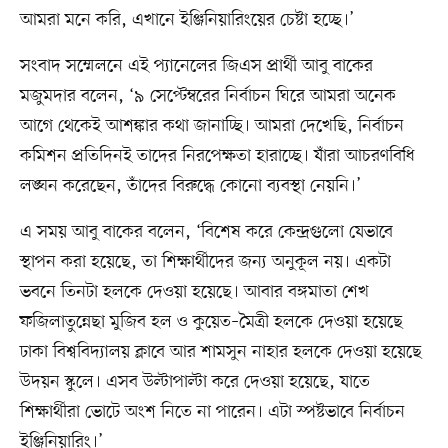
আমরা মনে করি, এখানে ইঞ্জিনিয়ারিংয়ের চেষ্টা হচ্ছে।’
সংবাদ সম্মেলনে এই প্যানেলের জিএস প্রার্থী আবু বাকের
মজুমদার বলেন, ‘৯ সেপ্টেম্বরের নির্বাচন ঘিরে আমরা অনেক
আগে থেকেই আশঙ্কার কথা জানাচ্ছি। আমরা দেখেছি, নির্বাচন
কমিশন প্রতিদিনই তাদের নিরপেক্ষতা হারাচ্ছে। যাঁরা আচরণবিধি
লঙ্ঘন করেছেন, তাঁদের বিরুদ্ধে কোনো ব্যবস্থা নেয়নি।’
এ সময় আবু বাকের বলেন, ‘বিশেষ করে কেন্দ্রগুলো যেভাবে
স্থাপন করা হয়েছে, তা শিক্ষার্থীদের জন্য অনুকূল নয়। একটা
ভবনে তিনটা হলকে দেওয়া হয়েছে। আবার বঙ্গমাতা শেখ
ফজিলাতুন্নেছা মুজিব হল ও কুয়েত–মৈত্রী হলকে দেওয়া হয়েছে
ঢাকা বিশ্ববিদ্যালয় ক্লাবে আর শামসুন নাহার হলকে দেওয়া হয়েছে
উদয়ন স্কুলে। এসব উল্টাপাল্টা করে দেওয়া হয়েছে, যাতে
শিক্ষার্থীরা ভোটে অংশ নিতে না পারেন। এটা স্পষ্টভাবে নির্বাচন
ইঞ্জিনিয়ারিং।’