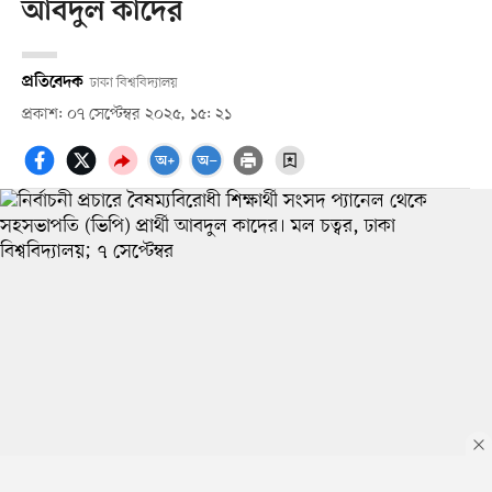
আবদুল কাদের
প্রতিবেদক
ঢাকা বিশ্ববিদ্যালয়
প্রকাশ: ০৭ সেপ্টেম্বর ২০২৫, ১৫: ২১