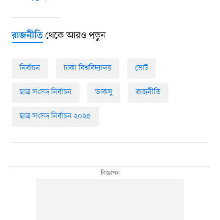
থেকে আরও পড়ুন
রাজনীতি
নির্বাচন
ঢাকা বিশ্ববিদ্যালয়
ভোট
ছাত্র সংসদ নির্বাচন
ডাকসু
রাজনীতি
ছাত্র সংসদ নির্বাচন ২০২৫