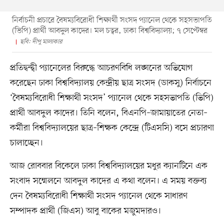
নির্বাচনী প্রচারে বৈষম্যবিরোধী শিক্ষার্থী সংসদ প্যানেল থেকে সহসভাপতি
(ভিপি) প্রার্থী আবদুল কাদের। মল চত্বর, ঢাকা বিশ্ববিদ্যালয়; ৭ সেপ্টেম্বর
ছবি: দীপু মালাকার
প্রতিদ্বন্দ্বী প্যানেলের বিরুদ্ধে আচরণবিধি লঙ্ঘনের অভিযোগ
করেছেন ঢাকা বিশ্ববিদ্যালয় কেন্দ্রীয় ছাত্র সংসদ (ডাকসু) নির্বাচনে
‘বৈষম্যবিরোধী শিক্ষার্থী সংসদ’ প্যানেল থেকে সহসভাপতি (ভিপি)
প্রার্থী আবদুল কাদের। তিনি বলেন, বিএনপি–জামায়াতের নেতা–
কর্মীরা বিশ্ববিদ্যালয়ের ছাত্র–শিক্ষক কেন্দ্রে (টিএসসি) বসে প্রচারণা
চালাচ্ছেন।
আজ রোববার বিকেলে ঢাকা বিশ্ববিদ্যালয়ের মধুর ক্যানটিনে এক
সংবাদ সম্মেলনে আবদুল কাদের এ কথা বলেন। এ সময় বক্তব্য
দেন বৈষম্যবিরোধী শিক্ষার্থী সংসদ প্যানেল থেকে সাধারণ
সম্পাদক প্রার্থী (জিএস) আবু বাকের মজুমদারও।