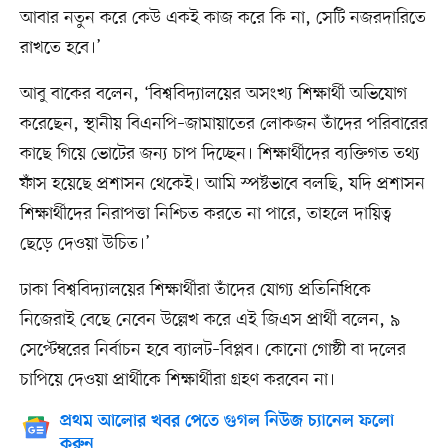
আবার নতুন করে কেউ একই কাজ করে কি না, সেটি নজরদারিতে
রাখতে হবে।’
আবু বাকের বলেন, ‘বিশ্ববিদ্যালয়ের অসংখ্য শিক্ষার্থী অভিযোগ
করেছেন, স্থানীয় বিএনপি–জামায়াতের লোকজন তাঁদের পরিবারের
কাছে গিয়ে ভোটের জন্য চাপ দিচ্ছেন। শিক্ষার্থীদের ব্যক্তিগত তথ্য
ফাঁস হয়েছে প্রশাসন থেকেই। আমি স্পষ্টভাবে বলছি, যদি প্রশাসন
শিক্ষার্থীদের নিরাপত্তা নিশ্চিত করতে না পারে, তাহলে দায়িত্ব
ছেড়ে দেওয়া উচিত।’
ঢাকা বিশ্ববিদ্যালয়ের শিক্ষার্থীরা তাঁদের যোগ্য প্রতিনিধিকে
নিজেরাই বেছে নেবেন উল্লেখ করে এই জিএস প্রার্থী বলেন, ৯
সেপ্টেম্বরের নির্বাচন হবে ব্যালট–বিপ্লব। কোনো গোষ্ঠী বা দলের
চাপিয়ে দেওয়া প্রার্থীকে শিক্ষার্থীরা গ্রহণ করবেন না।
প্রথম আলোর খবর পেতে গুগল নিউজ চ্যানেল ফলো
করুন