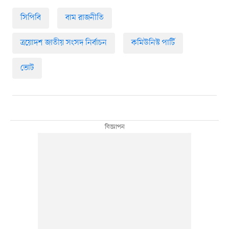
সিপিবি
বাম রাজনীতি
ত্রয়োদশ জাতীয় সংসদ নির্বাচন
কমিউনিস্ট পার্টি
ভোট