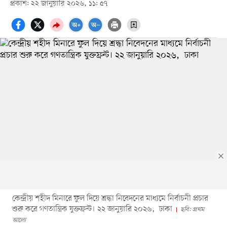
প্রকাশ: ২২ জানুয়ারি ২০২৬, ১১: ৫৭
কেন্দ্রীয় শহীদ মিনারে ফুল দিয়ে শ্রদ্ধা নিবেদনের মাধ্যমে নির্বাচনী প্রচার
শুরু করে গণতান্ত্রিক যুক্তফ্রন্ট। ২২ জানুয়ারি ২০২৬, ঢাকা
ছবি: প্রথম
আলো