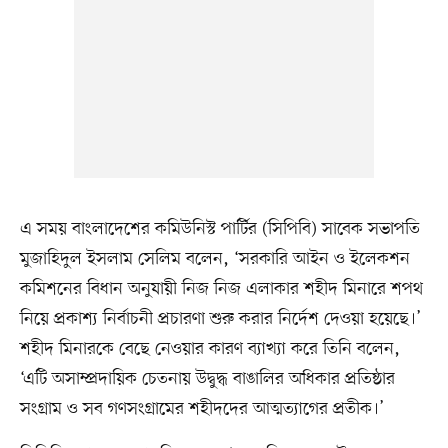
এ সময় বাংলাদেশের কমিউনিস্ট পার্টির (সিপিবি) সাবেক সভাপতি
মুজাহিদুল ইসলাম সেলিম বলেন, ‘সরকারি আইন ও ইলেকশন
কমিশনের বিধান অনুযায়ী নিজ নিজ এলাকার শহীদ মিনারে শপথ
নিয়ে প্রকাশ্য নির্বাচনী প্রচারণা শুরু করার নির্দেশ দেওয়া হয়েছে।’
শহীদ মিনারকে বেছে নেওয়ার কারণ ব্যাখ্যা করে তিনি বলেন,
‘এটি অসাম্প্রদায়িক চেতনায় উদ্বুদ্ধ বাঙালির অধিকার প্রতিষ্ঠার
সংগ্রাম ও সব গণসংগ্রামের শহীদদের আত্মত্যাগের প্রতীক।’