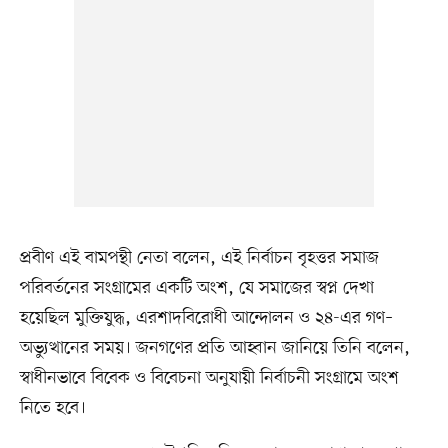
প্রবীণ এই বামপন্থী নেতা বলেন, এই নির্বাচন বৃহত্তর সমাজ
পরিবর্তনের সংগ্রামের একটি অংশ, যে সমাজের স্বপ্ন দেখা
হয়েছিল মুক্তিযুদ্ধ, এরশাদবিরোধী আন্দোলন ও ২৪-এর গণ–
অভ্যুত্থানের সময়। জনগণের প্রতি আহ্বান জানিয়ে তিনি বলেন,
স্বাধীনভাবে বিবেক ও বিবেচনা অনুযায়ী নির্বাচনী সংগ্রামে অংশ
নিতে হবে।