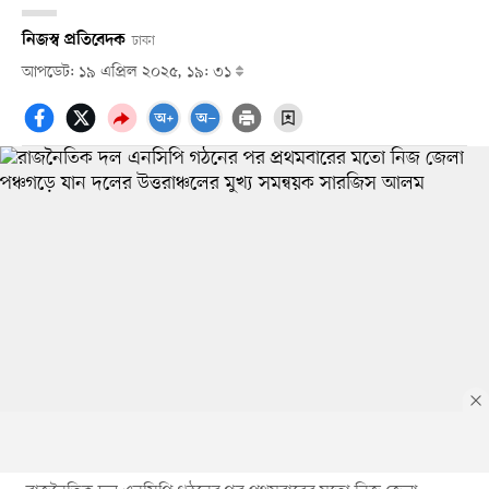
নিজস্ব প্রতিবেদক
ঢাকা
আপডেট: ১৯ এপ্রিল ২০২৫, ১৯: ৩১