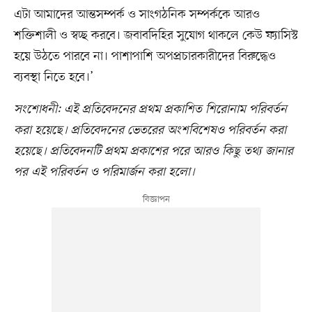
এটা আমাদের আন্তসম্পর্ক ও সাংগঠনিক সম্পর্ককে আরও
শক্তিশালী ও স্বচ্ছ করবে। জবাবদিহির সুযোগ থাকলে কেউ ফ্যাসিস্ট
হয়ে উঠতে পারবে না। পাশাপাশি অপপ্রচারকারীদের বিরুদ্ধেও
ব্যবস্থা নিতে হবে।’
সংশোধনী: এই প্রতিবেদনের প্রথম প্রকাশিত শিরোনাম পরিবর্তন
করা হয়েছে। প্রতিবেদনের ভেতরের অংশবিশেষও পরিবর্তন করা
হয়েছে। প্রতিবেদনটি প্রথম প্রকাশের পরে আরও কিছু তথ্য জানার
পর এই পরিবর্তন ও পরিমার্জন করা হলো।