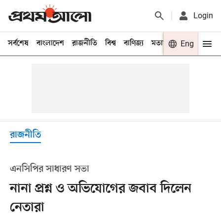
Login
সর্বশেষ
বাংলাদেশ
রাজনীতি
বিশ্ব
বাণিজ্য
মতামত
খেলা
Eng
বিনো
রাজনীতি
এনসিপির সাধারণ সভা
নানা প্রশ্ন ও অভিযোগের জবাব দিলেন
নেতারা