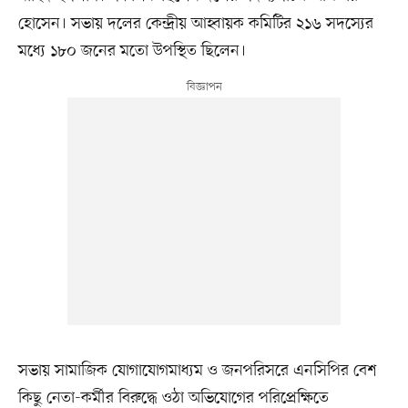
হোসেন। সভায় দলের কেন্দ্রীয় আহ্বায়ক কমিটির ২১৬ সদস্যের
মধ্যে ১৮০ জনের মতো উপস্থিত ছিলেন।
সভায় সামাজিক যোগাযোগমাধ্যম ও জনপরিসরে এনসিপির বেশ
কিছু নেতা-কর্মীর বিরুদ্ধে ওঠা অভিযোগের পরিপ্রেক্ষিতে