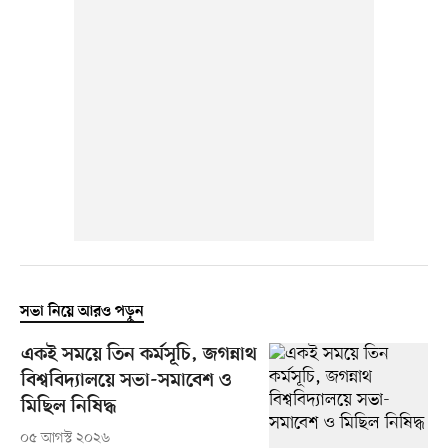
সভা নিয়ে আরও পড়ুন
একই সময়ে তিন কর্মসূচি, জগন্নাথ
বিশ্ববিদ্যালয়ে সভা-সমাবেশ ও
মিছিল নিষিদ্ধ
০৫ আগস্ট ২০২৬