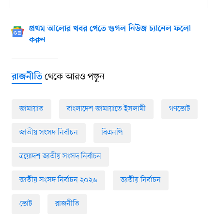
প্রথম আলোর খবর পেতে গুগল নিউজ চ্যানেল ফলো
করুন
থেকে আরও পড়ুন
রাজনীতি
জামায়াত
বাংলাদেশ জামায়াতে ইসলামী
গণভোট
জাতীয় সংসদ নির্বাচন
বিএনপি
ত্রয়োদশ জাতীয় সংসদ নির্বাচন
জাতীয় সংসদ নির্বাচন ২০২৬
জাতীয় নির্বাচন
ভোট
রাজনীতি