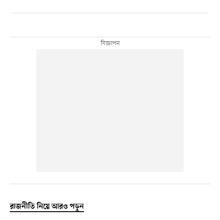
রাজনীতি নিয়ে আরও পড়ুন