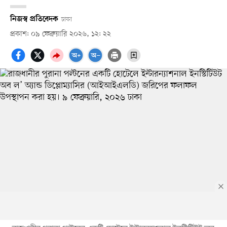
নিজস্ব প্রতিবেদক
ঢাকা
প্রকাশ: ০৯ ফেব্রুয়ারি ২০২৬, ১২: ২২