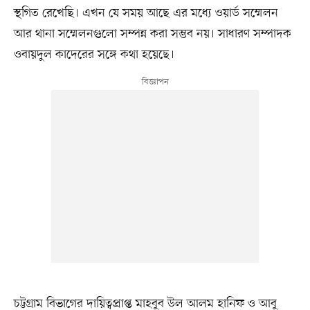
স্থগিত রেখেছি। এখন যে সময় আছে এর মধ্যে ওয়ার্ড সম্মেলন
আর থানা সম্মেলনগুলো সম্পন্ন করা সম্ভব নয়। সাধারণ সম্পাদক
ওবায়দুল কাদেরের সঙ্গে কথা হয়েছে।
চট্টগ্রাম বিভাগের দায়িত্বপ্রাপ্ত মাহবুব উল আলম হানিফ ও আবু