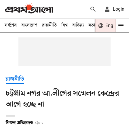
Login
সর্বশেষ
বাংলাদেশ
রাজনীতি
বিশ্ব
বাণিজ্য
মতামত
খেলা
Eng
বিনো
রাজনীতি
চট্টগ্রাম নগর আ.লীগের সম্মেলন কেন্দ্রের
আগে হচ্ছে না
নিজস্ব প্রতিবেদক
চট্টগ্রাম