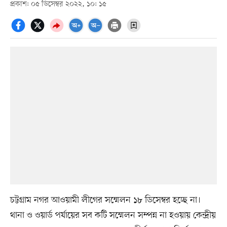
প্রকাশ: ০৫ ডিসেম্বর ২০২২, ১০: ১৫
চট্টগ্রাম নগর আওয়ামী লীগের সম্মেলন ১৮ ডিসেম্বর হচ্ছে না।
থানা ও ওয়ার্ড পর্যায়ের সব কটি সম্মেলন সম্পন্ন না হওয়ায় কেন্দ্রীয়