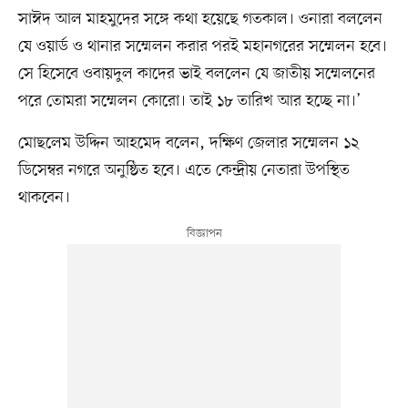
সাঈদ আল মাহমুদের সঙ্গে কথা হয়েছে গতকাল। ওনারা বললেন
যে ওয়ার্ড ও থানার সম্মেলন করার পরই মহানগরের সম্মেলন হবে।
সে হিসেবে ওবায়দুল কাদের ভাই বললেন যে জাতীয় সম্মেলনের
পরে তোমরা সম্মেলন কোরো। তাই ১৮ তারিখ আর হচ্ছে না।’
মোছলেম উদ্দিন আহমেদ বলেন, দক্ষিণ জেলার সম্মেলন ১২
ডিসেম্বর নগরে অনুষ্ঠিত হবে। এতে কেন্দ্রীয় নেতারা উপস্থিত
থাকবেন।