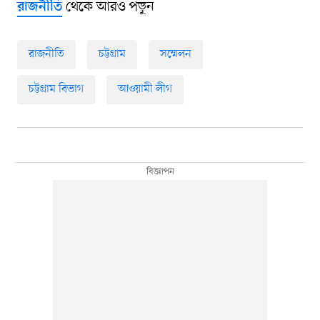
থেকে আরও পড়ুন
রাজনীতি
রাজনীতি
চট্টগ্রাম
সম্মেলন
চট্টগ্রাম বিভাগ
আওয়ামী লীগ