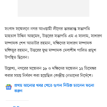
সংবাদ সম্মেলনে নগর আওয়ামী লীগের ভারপ্রাপ্ত সভাপতি
মাহতাব উদ্দিন আহমেদ, উত্তরের সভাপতি এম এ সালাম, সাধারণ
সম্পাদক শেখ আতাউর রহমান, দক্ষিণের সাধারণ সম্পাদক
মফিজুর রহমান, উত্তরের যুগ্ম সম্পাদক দেবাশীষ পালিত প্রমুখ
উপস্থিত ছিলেন।
উল্লেখ্য, নগরের সম্মেলন ১৮ ও দক্ষিণের সম্মেলন ১২ ডিসেম্বর
করার সময় নির্ধরণ করা হয়েছিল কেন্দ্রীয় নেতাদের নির্দেশে।
প্রথম আলোর খবর পেতে গুগল নিউজ চ্যানেল ফলো
করুন