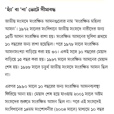
‘হ্যাঁ’ বা ‘না’ ভোটে সীমাবদ্ধ
জাতীয় সংসদে সংরক্ষিত আসনগুলোর নাম ‘সংরক্ষিত মহিলা
আসন’। ১৯৭২ সালের সংবিধানে জাতীয় সংসদে নারীদের জন্য
১৫টি আসন সংরক্ষিত রাখা হয়। সংরক্ষিত আসনের সুবিধা প্রথমে
১০ বছরের জন্য রাখা হয়েছিল। পরে ১৯৭৮ সালে সংরক্ষিত
আসনসংখ্যা বাড়িয়ে করা হয় ৩০। একই সঙ্গে ১০ বছরের মেয়াদ
বাড়িয়ে ১৫ বছর করা হয়। ১৯৮৭ সালে সংরক্ষিত আসনের মেয়াদ
শেষ হয়। ১৯৮৮ সালে চতুর্থ জাতীয় সংসদে সংরক্ষিত আসন ছিল
না।
এরপর ১৯৯০ সালে ১০ বছরের জন্য সংরক্ষিত আসনব্যবস্থা
ফিরিয়ে আনা হয়। মেয়াদ শেষ হয়ে যাওয়ায় ২০০১ সালে অষ্টম
সংসদের শুরুতে সংরক্ষিত আসন ছিল না। পরে এই সংসদেই
সংবিধানের ১৪তম সংশোধনীর (২০০৪ সালে) মাধ্যমে ১০ বছর