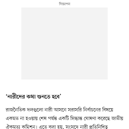
‘নারীদের কথা শুনতে হবে’
রাজনৈতিক দলগুলো নারী আসনে সরাসরি নির্বাচনের বিষয়ে
একমত না হওয়ায় শেষ পর্যন্ত একটি সিদ্ধান্ত ঘোষণা করেছে জাতীয়
ঐকমত্য কমিশন। এতে বলা হয়, সংসদে নারী প্রতিনিধিত্ব