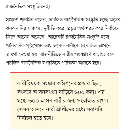
রাজনৈতিক সংস্কৃতি নেই।
সামান্তা শারমিন বলেন, প্রচলিত রাজনৈতিক সংস্কৃতি হচ্ছে অস্ত্রের
ঝনঝনানির মাধ্যমে, দুর্নীতি করে, প্রচুর অর্থ খরচ করে নির্বাচনে
জিতে আসেন অনেকে। আরেকটি রাজনৈতিক সংস্কৃতি হচ্ছে
পারিবারিক পৃষ্ঠপোষকতায় অনেক নারীকে সংরক্ষিত আসনে
জায়গা দেওয়া হয়। রাজনীতিতে নারীর অংশগ্রহণ বাড়াতে হলে
প্রচলিত রাজনৈতিক সংস্কৃতিতে পরিবর্তন আনতে হবে।
নারীবিষয়ক সংস্কার কমিশনের প্রস্তাব ছিল,
সংসদে আসনসংখ্যা বাড়িয়ে ৬০০ করা। এর
মধ্যে ৩০০ আসন নারীর জন্য সংরক্ষিত রাখা।
সেসব আসনে নারী প্রার্থীদের মধ্যে সরাসরি
নির্বাচন হতে হবে।