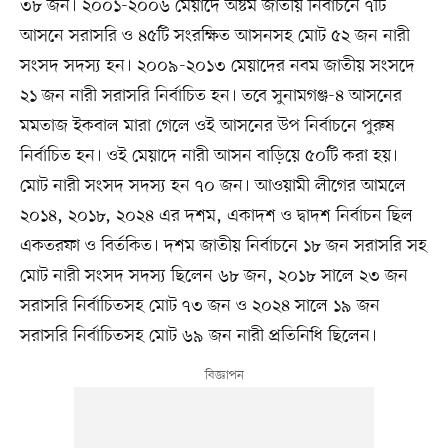
৩৮ জন। ২০০১-২০০৬ মেয়াদে অষ্টম জাতীয় নির্বাচনে ৭টি
আসনে সরাসরি ও ৪৫টি সংরক্ষিত আসনসহ মোট ৫২ জন নারী
সংসদ সদস্য হন। ২০০৯-২০১৩ মেয়াদের নবম জাতীয় সংসদে
২১ জন নারী সরাসরি নির্বাচিত হন। তবে সুনামগঞ্জ-৪ আসনের
মমতাজ ইকবাল মারা গেলে ওই আসনের উপ নির্বাচনে পুরুষ
নির্বাচিত হন। ওই মেয়াদে নারী আসন বাড়িয়ে ৫০টি করা হয়।
মোট নারী সংসদ সদস্য হন ৭০ জন। আওয়ামী লীগের আমলে
২০১৪, ২০১৮, ২০২৪ এর দশম, একাদশ ও দ্বাদশ নির্বাচন ছিল
একতরফা ও বির্তকিত। দশম জাতীয় নির্বাচনে ১৮ জন সরাসরি সহ
মোট নারী সংসদ সদস্য ছিলেন ৬৮ জন, ২০১৮ সালে ২৩ জন
সরাসরি নির্বাচিতসহ মোট ৭৩ জন ও ২০২৪ সালে ১৯ জন
সরাসরি নির্বাচিতসহ মোট ৬৯ জন নারী প্রতিনিধি ছিলেন।