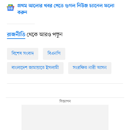
প্রথম আলোর খবর পেতে গুগল নিউজ চ্যানেল ফলো
করুন
থেকে আরও পড়ুন
রাজনীতি
বিশেষ সংবাদ
বিএনপি
বাংলাদেশ জামায়াতে ইসলামী
সংরক্ষিত নারী আসন