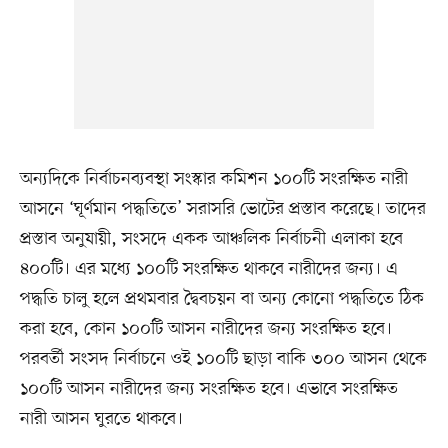
অন্যদিকে নির্বাচনব্যবস্থা সংস্কার কমিশন ১০০টি সংরক্ষিত নারী
আসনে ‘ঘূর্ণমান পদ্ধতিতে’ সরাসরি ভোটের প্রস্তাব করেছে। তাদের
প্রস্তাব অনুযায়ী, সংসদে একক আঞ্চলিক নির্বাচনী এলাকা হবে
৪০০টি। এর মধ্যে ১০০টি সংরক্ষিত থাকবে নারীদের জন্য। এ
পদ্ধতি চালু হলে প্রথমবার দ্বৈবচয়ন বা অন্য কোনো পদ্ধতিতে ঠিক
করা হবে, কোন ১০০টি আসন নারীদের জন্য সংরক্ষিত হবে।
পরবর্তী সংসদ নির্বাচনে ওই ১০০টি ছাড়া বাকি ৩০০ আসন থেকে
১০০টি আসন নারীদের জন্য সংরক্ষিত হবে। এভাবে সংরক্ষিত
নারী আসন ঘুরতে থাকবে।