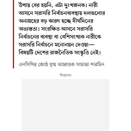
উপায় বের হয়নি, এটা দুঃখজনক। নারী
আসনে সরাসরি নির্বাচনব্যবস্থায় দলগুলোর
অনাগ্রহের বড় কারণ হচ্ছে দীর্ঘদিনের
অভ্যস্ততা। সংরক্ষিত আসনে সরাসরি
নির্বাচনের ব্যবস্থা বা বেশিসংখ্যক নারীকে
সরাসরি নির্বাচনে মনোনয়ন দেওয়া—
বিষয়টি দেশের রাজনৈতিক সংস্কৃতি নেই।
এনসিপির জ্যেষ্ঠ যুগ্ম আহ্বায়ক সামান্তা শারমিন