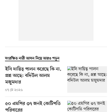
সংরক্ষিত নারী আসন নিয়ে আরও পড়ুন
ইসি দায়িত্ব পালন করেছে কি না,
প্রশ্ন আছে: বদিউল আলম
মজুমদার
০৭ মে ২০২৬
৫০ এমপির ৩৭ জনই কোটিপতি
পরিবারের