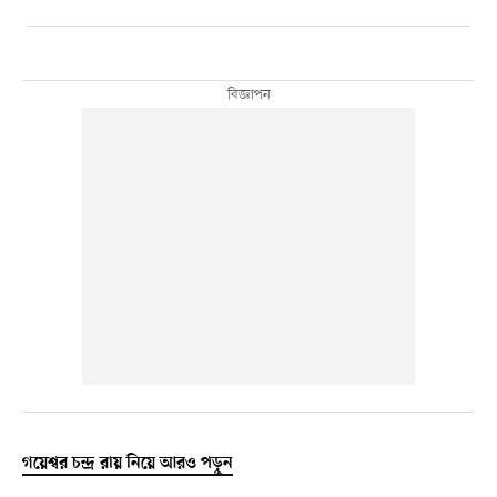
গয়েশ্বর চন্দ্র রায় নিয়ে আরও পড়ুন