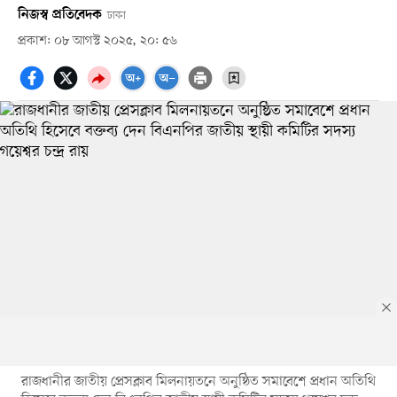
নিজস্ব প্রতিবেদক
ঢাকা
প্রকাশ: ০৮ আগস্ট ২০২৫, ২০: ৫৬
রাজধানীর জাতীয় প্রেসক্লাব মিলনায়তনে অনুষ্ঠিত সমাবেশে প্রধান অতিথি