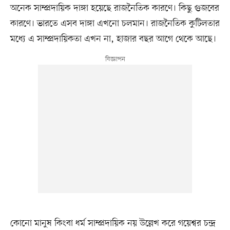
অনেক সাম্প্রদায়িক দাঙ্গা হয়েছে রাজনৈতিক কারণে। কিছু গুজবের
কারণে। ভারতে এসব দাঙ্গা এখনো চলমান। রাজনৈতিক কুটিলতার
মধ্যে এ সাম্প্রদায়িকতা এখন না, হাজার বছর আগে থেকে আছে।
কোনো মানুষ কিংবা ধর্ম সাম্প্রদায়িক নয় উল্লেখ করে গয়েশ্বর চন্দ্র