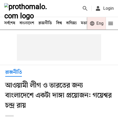
Login
সর্বশেষ
বাংলাদেশ
রাজনীতি
বিশ্ব
বাণিজ্য
মতামত
খেলা
Eng
বিনো
রাজনীতি
আওয়ামী লীগ ও ভারতের জন্য
বাংলাদেশে একটা দাঙ্গা প্রয়োজন: গয়েশ্বর
চন্দ্র রায়