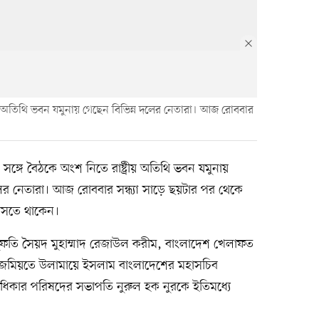
ট্রীয় অতিথি ভবন যমুনায় গেছেন বিভিন্ন দলের নেতারা। আজ রোববার
র সঙ্গে বৈঠকে অংশ নিতে রাষ্ট্রীয় অতিথি ভবন যমুনায়
ের নেতারা। আজ রোববার সন্ধ্যা সাড়ে ছয়টার পর থেকে
 আসতে থাকেন।
ফতি সৈয়দ মুহাম্মাদ রেজাউল করীম, বাংলাদেশ খেলাফত
জমিয়তে উলামায়ে ইসলাম বাংলাদেশের মহাসচিব
অধিকার পরিষদের সভাপতি নুরুল হক নুরকে ইতিমধ্যে