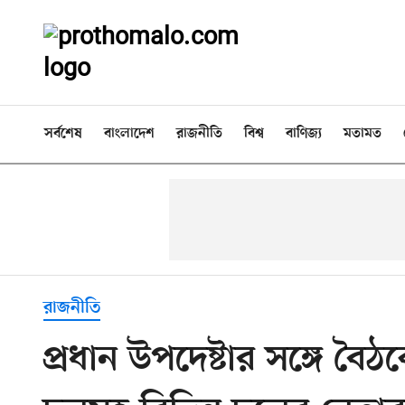
সর্বশেষ
বাংলাদেশ
রাজনীতি
বিশ্ব
বাণিজ্য
মতামত
রাজনীতি
প্রধান উপদেষ্টার সঙ্গে বৈঠ