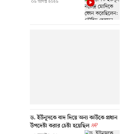
০৬ আগস্ট ২০২৬
ড. ইউনূসকে বাদ দিয়ে অন্য কাউকে প্রধান
উপদেষ্টা করার চেষ্টা হয়েছিল