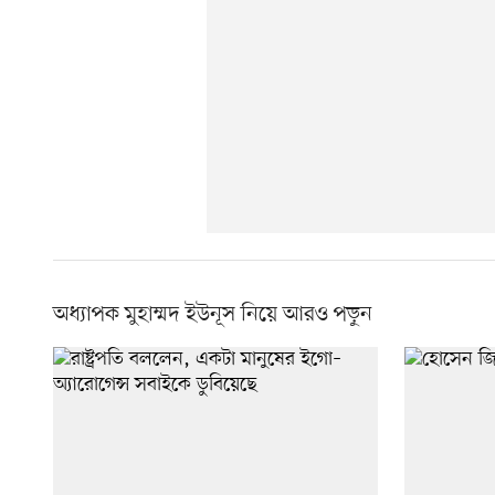
অধ্যাপক মুহাম্মদ ইউনূস নিয়ে আরও পড়ুন