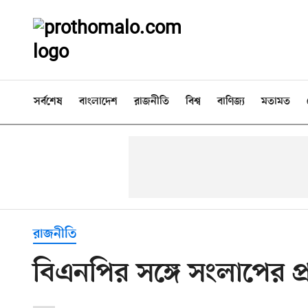
সর্বশেষ
বাংলাদেশ
রাজনীতি
বিশ্ব
বাণিজ্য
মতামত
রাজনীতি
বিএনপির সঙ্গে সংলাপের প্রশ্