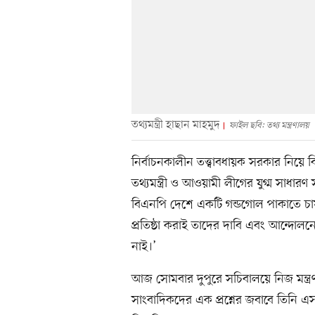
তথ্যমন্ত্রী হাছান মাহমুদ
ফাইল ছবি: তথ্য মন্ত্রণালয়
নির্বাচনকালীন তত্ত্বাবধায়ক সরকার নিয়ে 
তথ্যমন্ত্রী ও আওয়ামী লীগের যুগ্ম সাধা
বিএনপি দেশে একটি গন্ডগোল পাকাতে চায়,
প্রতিষ্ঠা করাই তাদের দাবি এবং আন্দোল
নাই।’
আজ সোমবার দুপুরে সচিবালয়ে নিজ মন্ত্র
সাংবাদিকদের এক প্রশ্নের জবাবে তিনি এস