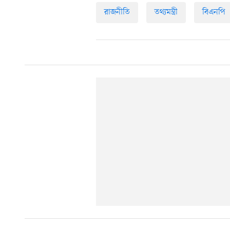
রাজনীতি
তথ্যমন্ত্রী
বিএনপি