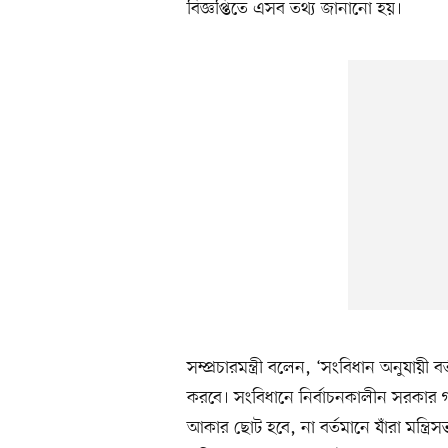
বিজ্ঞপ্তিতে এসব তথ্য জানানো হয়।
সম্প্রচারমন্ত্রী বলেন, ‘সংবিধান অনুযায়ী
করবে। সংবিধানে নির্বাচনকালীন সরকার
আকার ছোট হবে, না বর্তমানে যাঁরা মন্ত্