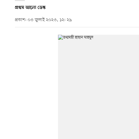
প্রথম আলো ডেস্ক
প্রকাশ: ০৩ জুলাই ২০২৩, ১২: ২৯