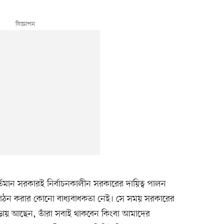
 বর্তমান সরকারই নির্বাচনকালীন সরকারের দায়িত্ব পালন
 গঠন করার কোনো বাধ্যবাধকতা নেই। সে সময় সরকারের
রিসভায় আছেন, তাঁরা সবাই থাকবেন কিংবা আমাদের