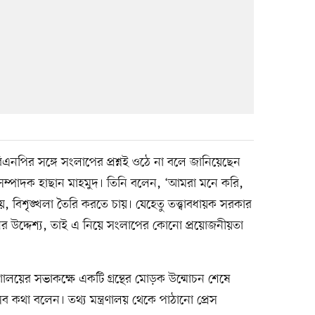
বিএনপির সঙ্গে সংলাপের প্রশ্নই ওঠে না বলে জানিয়েছেন
রণ সম্পাদক হাছান মাহমুদ। তিনি বলেন, ‘আমরা মনে করি,
 বিশৃঙ্খলা তৈরি করতে চায়। যেহেতু তত্ত্বাবধায়ক সরকার
নের উদ্দেশ্য, তাই এ নিয়ে সংলাপের কোনো প্রয়োজনীয়তা
ণালয়ের সভাকক্ষে একটি গ্রন্থের মোড়ক উন্মোচন শেষে
ব কথা বলেন। তথ্য মন্ত্রণালয় থেকে পাঠানো প্রেস