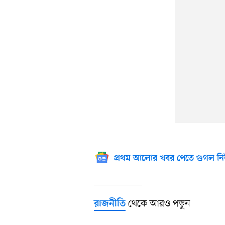
প্রথম আলোর খবর পেতে গুগল নি
থেকে আরও পড়ুন
রাজনীতি