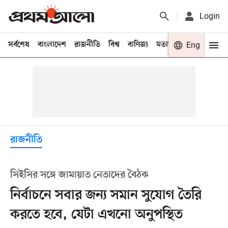
Login
সর্বশেষ
বাংলাদেশ
রাজনীতি
বিশ্ব
বাণিজ্য
মতামত
খেলা
Eng
বিনো
রাজনীতি
সিইসির সঙ্গে জামায়াত নেতাদের বৈঠক
নির্বাচনে সবার জন্য সমান সুযোগ তৈরি
করতে হবে, যেটা এখনো অনুপস্থিত