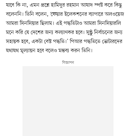
যাবে কি না, এমন প্রশ্নে হামিদুর রহমান আযাদ স্পষ্ট করে কিছু
বলেননি। তিনি বলেন, ‘ফেয়ার ইলেকশনের ব্যাপারে অলওয়েজ
আমরা সিনসিয়ার ছিলাম। এই পদ্ধতিটাও আমরা সিনসিয়ারলি
মনে করি যে দেশের জন্য কল্যাণকর হবে। সুষ্ঠু নির্বাচনের জন্য
সহায়ক হবে, একটা বেস্ট পদ্ধতি।’ পিআর পদ্ধতিতে ভোটারদের
যথাযথ মূল্যায়ন হবে বলেও মন্তব্য করন তিনি।