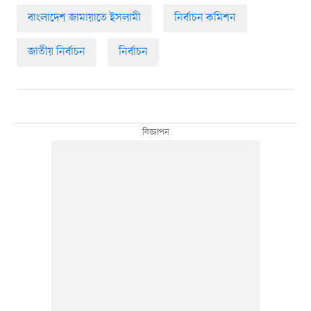
বাংলাদেশ জামায়াতে ইসলামী
নির্বাচন কমিশন
জাতীয় নির্বাচন
নির্বাচন