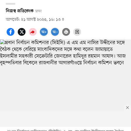
নিজস্ব প্রতিবেদক
ঢাকা
আপডেট: ২১ আগস্ট ২০২৫, ১৬: ১৩