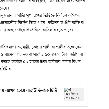
জার টাকা জরিমানা করা হয়েছে। তিন দিনের মধ্যে তাঁদের
হয়েছে।
অনুসন্ধান কমিটির সুপারিশের ভিত্তিতে নির্বাচন কমিশন
কে প্রয়োজনীয় নির্দেশ দিতে পারে। কমিশন সংশ্লিষ্ট ব্যক্তি বা
া করতে পারে বা প্রার্থিতা বাতিল করতে পারে।
ধিমালা অনুযায়ী, কোনো প্রার্থী বা প্রার্থীর পক্ষে কেউ
 ৬ মাসের কারাদণ্ড বা সর্বোচ্চ ৫০ হাজার টাকা জরিমানা
রলে সর্বোচ্চ ৫০ হাজার টাকা জরিমানা করার বিধান
ছে ইসির।
ব্যাখ্যা চেয়ে বাহাউদ্দিনকে চিঠি