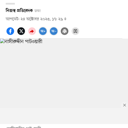
নিজস্ব প্রতিবেদক
ঢাকা
আপডেট: ২৪ অক্টোবর ২০২৫, ১৭: ২৯