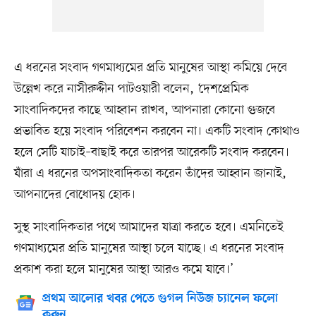
এ ধরনের সংবাদ গণমাধ্যমের প্রতি মানুষের আস্থা কমিয়ে দেবে
উল্লেখ করে নাসীরুদ্দীন পাটওয়ারী বলেন, ‘দেশপ্রেমিক
সাংবাদিকদের কাছে আহ্বান রাখব, আপনারা কোনো গুজবে
প্রভাবিত হয়ে সংবাদ পরিবেশন করবেন না। একটি সংবাদ কোথাও
হলে সেটি যাচাই–বাছাই করে তারপর আরেকটি সংবাদ করবেন।
যাঁরা এ ধরনের অপসাংবাদিকতা করেন তাঁদের আহ্বান জানাই,
আপনাদের বোধোদয় হোক।
সুস্থ সাংবাদিকতার পথে আমাদের যাত্রা করতে হবে। এমনিতেই
গণমাধ্যমের প্রতি মানুষের আস্থা চলে যাচ্ছে। এ ধরনের সংবাদ
প্রকাশ করা হলে মানুষের আস্থা আরও কমে যাবে।’
প্রথম আলোর খবর পেতে গুগল নিউজ চ্যানেল ফলো
করুন