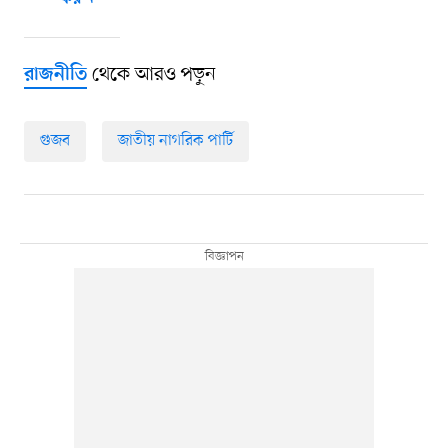
থেকে আরও পড়ুন
রাজনীতি
গুজব
জাতীয় নাগরিক পার্টি