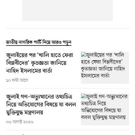
জাতীয় নাগরিক পার্টি নিয়ে আরও পড়ুন
জুলাইয়ের পর ‘খালি হাতে ফেরা
বিপ্লবীদের’ কৃতজ্ঞতা জানিয়ে
নাহিদ ইসলামের বার্তা
১০ ঘণ্টা আগে
জুলাই গণ-অভ্যুত্থানের তথ্যচিত্র
নিয়ে অভিযোগের বিষয়ে যা বলল
মুক্তিযুদ্ধ মন্ত্রণালয়
০৬ আগস্ট ২০২৬