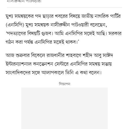
নাসীরুদ্দীন পাটওয়ারী
মুখ্য সমন্বয়কের পদ ছাড়ার খবরের বিষয়ে জাতীয় নাগরিক পার্টির
(এনসিপি) মুখ্য সমন্বয়ক নাসীরুদ্দীন পাটওয়ারী বলেছেন,
‘পদত্যাগের বিষয়টি গুজব। আমি এনসিপির সঙ্গেই আছি। সরকার
গঠন করা পর্যন্ত এনসিপির সঙ্গেই থাকব।’
আজ শুক্রবার বিকেলে রাজধানীর শাহবাগে শহীদ আবু সাঈদ
ইন্টারন্যাশনাল কনভেনশন সেন্টারে এনসিপির সমন্বয় সভায়
সাংবাদিকদের সঙ্গে আলাপকালে তিনি এ কথা বলেন।