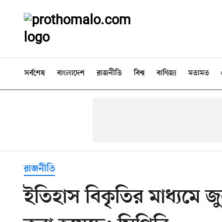
সর্বশেষ
বাংলাদেশ
রাজনীতি
বিশ্ব
বাণিজ্য
মতামত
রাজনীতি
ইতিহাস বিকৃতির মাধ্যমে জু