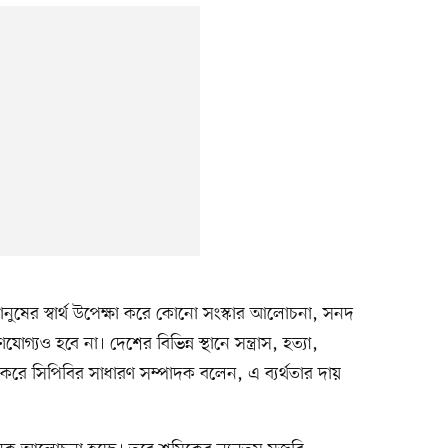
ুষের স্বার্থ উপেক্ষা করে কোনো সংস্কার আলোচনা, সনদ
যোগ্যও হবে না। দেশের বিভিন্ন স্থানে সন্ত্রাস, হত্যা,
 করে সিপিবির সাধারণ সম্পাদক বলেন, এ ব্যর্থতার দায়