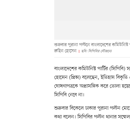
শুক্রবার পুরানা পল্টনে বাংলাদেশের কমিউনিস্ট
রুহিন হোসেন
ছবি: সিপিবির সৌজন্যে
বাংলাদেশের কমিউনিস্ট পার্টির (সিপিবি) 
হোসেন (প্রিন্স) বলেছেন, ইতিহাস বিকৃতি 
ঘোষণাপত্রকে অপ্রাসঙ্গিক করে তোলা হয়ে
সিপিবি নেবে না।
শুক্রবার বিকেলে ঢাকার পুরানা পল্টন মো
কথা বলেন। সিপিবির পল্টন থানার সম্