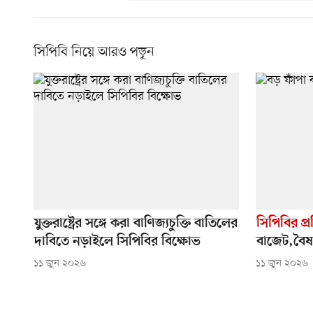
সিপিবি নিয়ে আরও পড়ুন
যুক্তরাষ্ট্রের সঙ্গে করা বাণিজ্যচুক্তি বাতিলের
সিপিবির প্র
দাবিতে নড়াইলে সিপিবির বিক্ষোভ
বাজেট,বৈষম
১১ জুন ২০২৬
১১ জুন ২০২৬