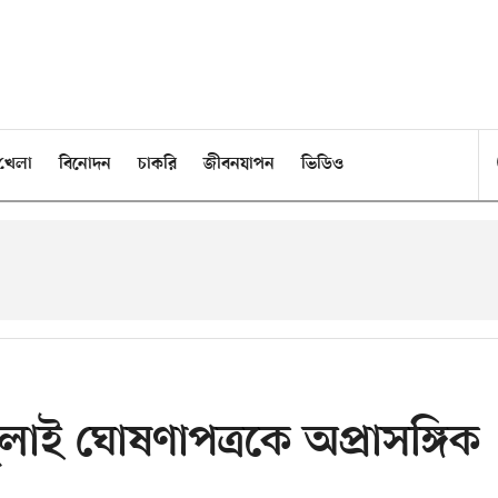
খেলা
বিনোদন
চাকরি
জীবনযাপন
ভিডিও
লাই ঘোষণাপত্রকে অপ্রাসঙ্গিক