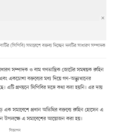
 পার্টির (সিপিবি) সমাবেশে বক্তব৵ দিচ্ছেন দলটির সাধারণ সম্পাদক
সাধারণ সম্পাদক ও বাম গণতান্ত্রিক জোটের সমন্বয়ক রুহিন
এবং একচোখা বক্তব্যের মধ্য দিয়ে গণ–অভ্যুত্থানের
ছে। এটি প্রণয়নে সিপিবির সঙ্গে কথা বলা হয়নি। এর দায়
ড়ে এক সমাবেশে প্রধান অতিথির বক্তব্যে রুহিন হোসেন এ
মেলন উপলক্ষে এ সমাবেশের আয়োজন করা হয়।