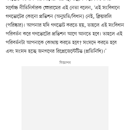
সর্বোচ্চ নীতিনির্ধারক ফোরামের এই নেতা বলেন, ‘এই সংবিধানে
গণভোটের কোনো প্রভিশন (অনুমতি/বিধান) নেই, ক্লিয়ারলি
(পরিষ্কার)। আপনার যদি গণভোট করতে হয়, তাহলে এই সংবিধান
পরিবর্তন করে গণভোটের প্রভিশন আগে আনতে হবে। তাহলে এই
পরিবর্তনটা আপনাকে কোথায় করতে হবে? সংসদে করতে হবে
এবং সংসদ হচ্ছে জনগণের রিপ্রেজেন্টেটিভ (প্রতিনিধি)।’